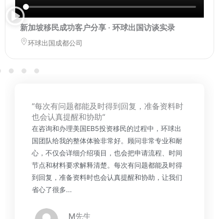
新加坡移民成功客户分享 · 环球出国访谈实录
环球出国成都公司
”每次有问题都能及时得到回复，准备资料时
也会认真提醒和协助“
在咨询和办理美国EB5投资移民的过程中，环球出
国团队给我的整体体验非常好。顾问非常专业和耐
心，不仅会详细介绍项目，也会把申请流程、时间
节点和材料要求解释清楚。每次有问题都能及时得
到回复，准备资料时也会认真提醒和协助，让我们
省心了很多...
M先生