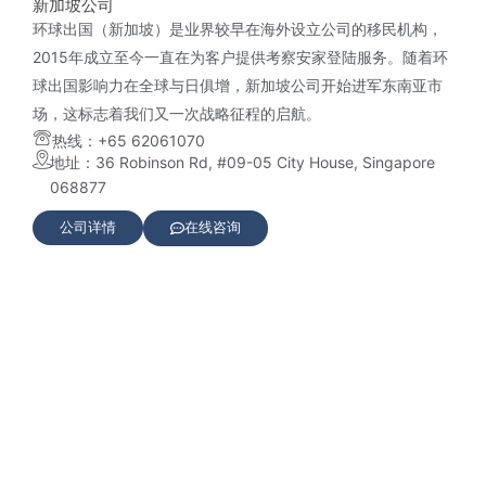
新加坡公司
环球出国（新加坡）是业界较早在海外设立公司的移民机构，
2015年成立至今一直在为客户提供考察安家登陆服务。随着环
球出国影响力在全球与日俱增，新加坡公司开始进军东南亚市
场，这标志着我们又一次战略征程的启航。
热线：+65 62061070
地址：36 Robinson Rd, #09-05 City House, Singapore
068877
公司详情
在线咨询