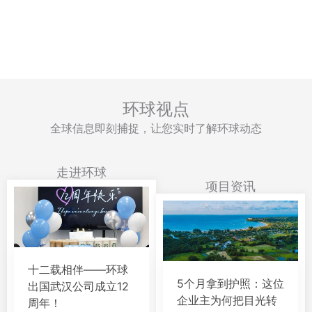
环球视点
全球信息即刻捕捉，让您实时了解环球动态
走进环球
项目资讯
十二载相伴——环球
5个月拿到护照：这位
出国武汉公司成立12
企业主为何把目光转
周年！