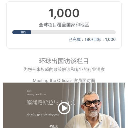
1,000
全球项目覆盖国家和地区
18%
已完成：180/目标：1,000
环球出国访谈栏目
为您带来权威的政策解读和专业的行业洞察
Meeting the Officials 官员面对面