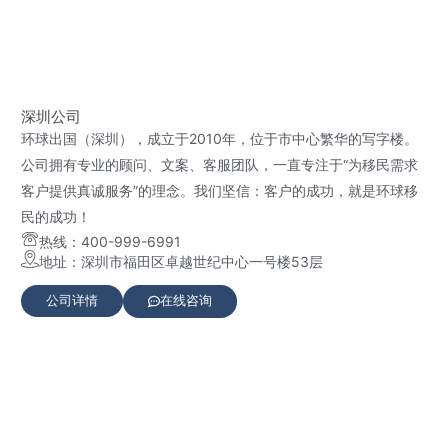
深圳公司
环球出国（深圳），成立于2010年，位于市中心繁华的写字楼。
公司拥有专业的顾问、文案、客服团队，一直专注于“为移民需求
客户提供真诚服务”的理念。我们坚信：客户的成功，就是环球移
民的成功！
热线：400-999-6991
地址：深圳市福田区卓越世纪中心一号楼53层
公司详情
在线咨询