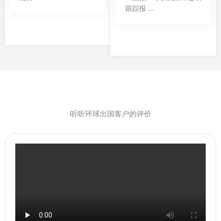
跟踪报 ...
听听环球出国客户的评价