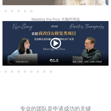
Meeting the Pros 大咖环球说
专业的团队是申请成功的关键