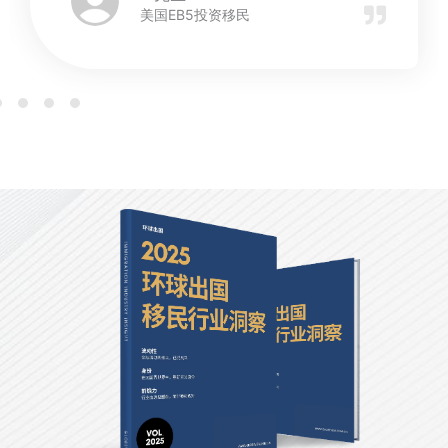
美国EB5投资移民