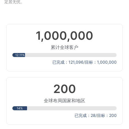
定居无忧。
1,000,000
累计全球客户
12.11%
已完成：121,096/目标：1,000,000
200
全球布局国家和地区
14%
已完成：28/目标：200