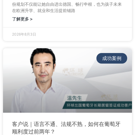
份规划不仅能让她自由进出德国、畅行申根，也为孩子未来
在欧洲升学、就业和生活提前铺路
了解更多 >
2026年8月3日
成功案例
客户说｜语言不通、法规不熟，如何在葡萄牙
顺利度过前两年？