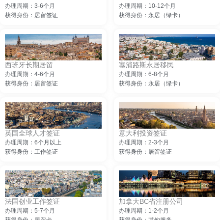
办理周期：3-6个月
办理周期：10-12个月
获得身份：居留签证
获得身份：永居（绿卡）
西班牙长期居留
塞浦路斯永居移民
办理周期：4-6个月
办理周期：6-8个月
获得身份：居留签证
获得身份：永居（绿卡）
英国全球人才签证
意大利投资签证
办理周期：6个月以上
办理周期：2-3个月
获得身份：工作签证
获得身份：居留签证
法国创业工作签证
加拿大BC省注册公司
办理周期：5-7个月
办理周期：1-2个月