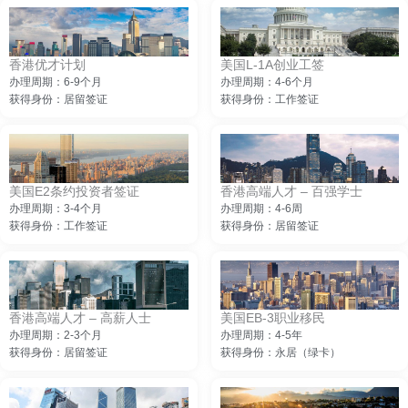
香港优才计划
美国L-1A创业工签
办理周期：6-9个月
办理周期：4-6个月
获得身份：居留签证
获得身份：工作签证
美国E2条约投资者签证
香港高端人才 – 百强学士
办理周期：3-4个月
办理周期：4-6周
获得身份：工作签证
获得身份：居留签证
香港高端人才 – 高薪人士
美国EB-3职业移民
办理周期：2-3个月
办理周期：4-5年
获得身份：居留签证
获得身份：永居（绿卡）