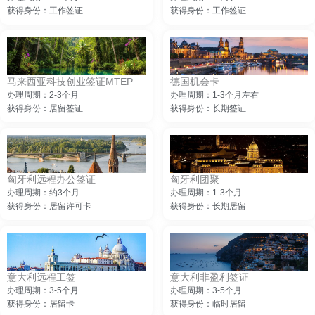
获得身份：工作签证
获得身份：工作签证
马来西亚科技创业签证MTEP
德国机会卡
办理周期：2-3个月
办理周期：1-3个月左右
获得身份：居留签证
获得身份：长期签证
匈牙利远程办公签证
匈牙利团聚
办理周期：约3个月
办理周期：1-3个月
获得身份：居留许可卡
获得身份：长期居留
意大利远程工签
意大利非盈利签证
办理周期：3-5个月
办理周期：3-5个月
获得身份：居留卡
获得身份：临时居留