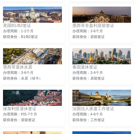
美国B1/B2签证
墨西哥非盈利居留签证
办理周期：1-2个月
办理周期：3-6个月
获得身份：B1/B2签证
获得身份：居留签证
墨西哥退休永居
泰国退休签证
办理周期：3-6个月
办理周期：3-4个月
获得身份：永居（绿卡）
获得身份：居留签证
保加利亚退休签证
法国法人派遣工作签证
办理周期：约5-7个月
办理周期：4-6个月
获得身份：居留签证
获得身份：工作签证