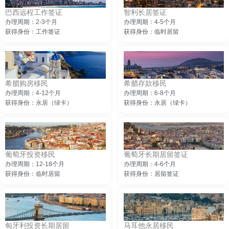
巴西远程工作签证
智利长居签证
办理周期：2-3个月
办理周期：4-5个月
获得身份：工作签证
获得身份：临时居留
希腊购房移民
希腊存款移民
办理周期：4-12个月
办理周期：6-8个月
获得身份：永居（绿卡）
获得身份：永居（绿卡）
葡萄牙投资移民
葡萄牙长期居留签证
办理周期：12-18个月
办理周期：4-6个月
获得身份：临时居留
获得身份：居留签证
匈牙利投资长期居留
马耳他永居移民