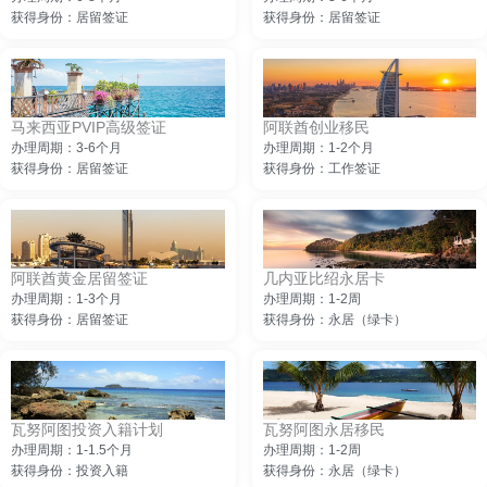
获得身份：居留签证
获得身份：居留签证
马来西亚PVIP高级签证
阿联酋创业移民
办理周期：3-6个月
办理周期：1-2个月
获得身份：居留签证
获得身份：工作签证
阿联酋黄金居留签证
几内亚比绍永居卡
办理周期：1-3个月
办理周期：1-2周
获得身份：居留签证
获得身份：永居（绿卡）
瓦努阿图投资入籍计划
瓦努阿图永居移民
办理周期：1-1.5个月
办理周期：1-2周
获得身份：投资入籍
获得身份：永居（绿卡）