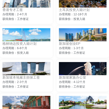
香港专才工签
土耳其投资入籍计划
办理周期：2-4个月
办理周期：12-18个月
获得身份：工作签证
获得身份：投资入籍
格林纳达投资入籍计划
新加坡创业EP
办理周期：6-8个月
办理周期：1-3个月
获得身份：投资入籍
获得身份：工作签证
新加坡本地雇主担保工签
新加坡家族办公室
办理周期：2-3个月
办理周期：4-12个月
获得身份：工作签证
获得身份：工作签证