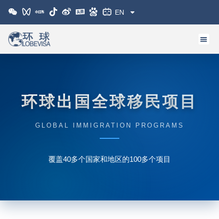
跳
EN
至
内
容
环球出国全球移民项目
GLOBAL IMMIGRATION PROGRAMS
覆盖40多个国家和地区的100多个项目