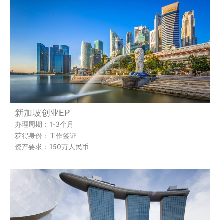
新加坡创业EP
办理周期：1-3个月
获得身份：工作签证
资产要求：150万人民币