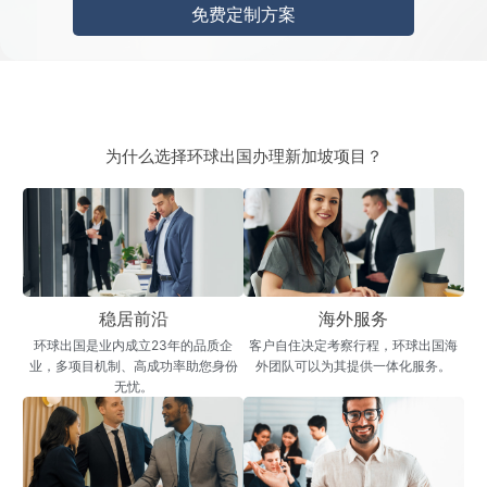
免费定制方案
为什么选择环球出国办理新加坡项目？
稳居前沿
海外服务
环球出国是业内成立23年的品质企
客户自住决定考察行程，环球出国海
业，多项目机制、高成功率助您身份
外团队可以为其提供一体化服务。
无忧。