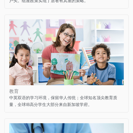
户头。组屋政策实现了居者有其屋的策略。
教育
中英双语的学习环境，保留华人传统；全球知名顶尖教育质
量，全球IB高分学生大部分来自新加坡学府。