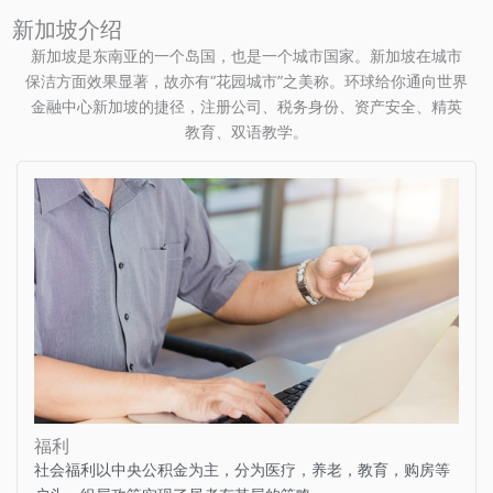
新加坡介绍
新加坡是东南亚的一个岛国，也是一个城市国家。新加坡在城市
保洁方面效果显著，故亦有“花园城市”之美称。环球给你通向世界
金融中心新加坡的捷径，注册公司、税务身份、资产安全、精英
教育、双语教学。
福利
社会福利以中央公积金为主，分为医疗，养老，教育，购房等