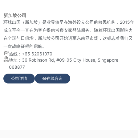
新加坡公司
环球出国（新加坡）是业界较早在海外设立公司的移民机构，2015年
成立至今一直在为客户提供考察安家登陆服务。随着环球出国影响力
在全球与日俱增，新加坡公司开始进军东南亚市场，这标志着我们又
一次战略征程的启航。
热线：+65 62061070
地址：36 Robinson Rd, #09-05 City House, Singapore
068877
公司详情
在线咨询