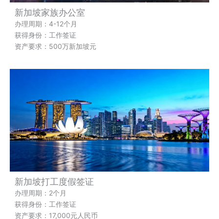
新加坡家族办公室
办理周期：4-12个月
获得身份：工作签证
资产要求：500万新加坡元
新加坡打工度假签证
办理周期：2个月
获得身份：工作签证
资产要求：17,000元人民币