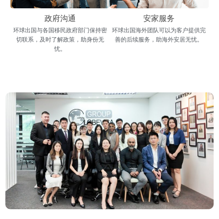
政府沟通
安家服务
环球出国与各国移民政府部门保持密
环球出国海外团队可以为客户提供完
切联系，及时了解政策，助身份无
善的后续服务，助海外安居无忧。
忧。