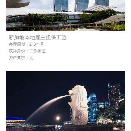
新加坡本地雇主担保工签
办理周期：2-3个月
获得身份：工作签证
资产要求：无