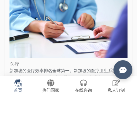
医疗
新加坡的医疗效率排名全球第一。新加坡的医疗卫生系统被世
界卫生组织（WHO）评为亚洲最有效的医疗系统。
首页
热门国家
在线咨询
私人订制