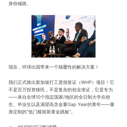
身份铺路。
现在，环球出国带来一个颠覆性的解决方案！
我们正式推出新加坡打工度假签证（WHP）项目！它
不是百万投资移民，不是复杂的创业准证，它是专为
——来自全球10个指定国家/地区的全日制大学在校
生、毕业生以及渴望高含金量Gap Year的青年——量
身定制的“低门槛留新黄金跳板”。