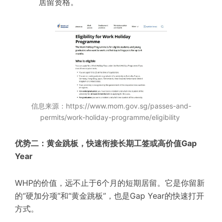
居留资格。
信息来源：https://www.mom.gov.sg/passes-and-
permits/work-holiday-programme/eligibility
优势二：黄金跳板，快速衔接长期工签或高价值Gap
Year
WHP的价值，远不止于6个月的短期居留。它是你留新
的“硬加分项”和“黄金跳板”，也是Gap Year的快速打开
方式。