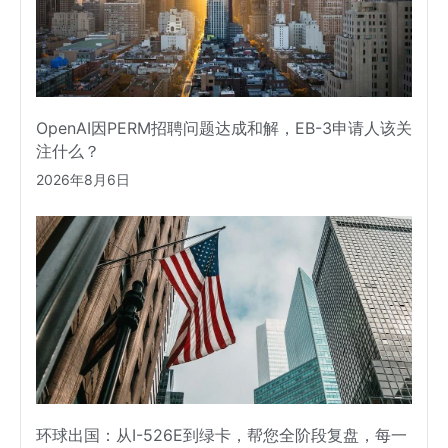
OpenAI因PERM招聘问题达成和解，EB-3申请人该关
注什么？
2026年8月6日
环球出国：从I-526E到绿卡，帮您全阶段复盘，每一