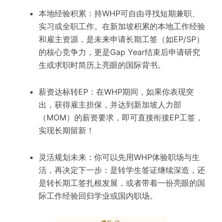
本地经验积累：持WHP可自由寻找短期兼职、
实习或全职工作。在新加坡积累的本地工作经验
和雇主资源，是未来申请长期工签（如EP/SP）
的核心竞争力，更是Gap Year结束后申请研究
生或求职时简历上亮眼的国际背书。
薪资达标转EP：在WHP期间，如果你表现突
出，获得雇主担保，并达到新加坡人力部
（MOM）的薪资要求，即可直接衔接EP工签，
实现长期留新！
灵活规划未来：你可以先用WHP体验职场与生
活，再决定下一步：是转学生签证继续深造，还
是转长期工签扎根发展，或者带着一份亮眼的国
际工作经验回归学业或国内职场。