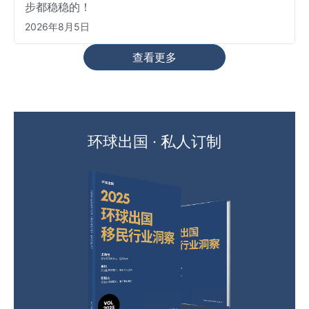
步都稳稳的！
2026年8月5日
查看更多
环球出国 · 私人订制