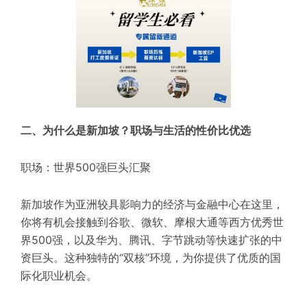
二、为什么是新加坡？职场与生活的性价比优选
职场：世界500强巨头汇聚
新加坡作为亚洲较具影响力的经济与金融中心在这里，
你将有机会接触到谷歌、微软、摩根大通等西方优秀世
界500强，以及华为、腾讯、字节跳动等快速扩张的中
资巨头。这种独特的“双核”环境，为你提供了优质的国
际化职业机会。