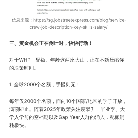
信息来源：https://sg.jobstreetexpress.com/blog/service-
crew-job-description-key-skills-salary/
三、黄金机会正在倒计时，快快行动！
对于WHP，配额、年龄这两座大山，正在不断压缩你
的决策时间。
1. 全球2000个名额，手慢则无！
每年仅2000个名额，面向10个国家/地区的学子开放，
满额即止。随着2025年政策关注度攀升，毕业季、大
学入学前的空档期以及Gap Year人群的涌入，配额消
耗极快。