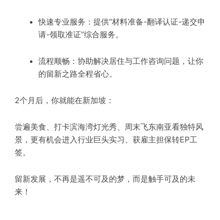
快速专业服务：提供“材料准备-翻译认证-递交申
请-领取准证”综合服务。
流程顺畅：协助解决居住与工作咨询问题，让你
的留新之路全程省心。
2个月后，你就能在新加坡：
尝遍美食、打卡滨海湾灯光秀、周末飞东南亚看独特风
景，更有机会进入行业巨头实习、获雇主担保转EP工
签。
留新发展，不再是遥不可及的梦，而是触手可及的未
来！