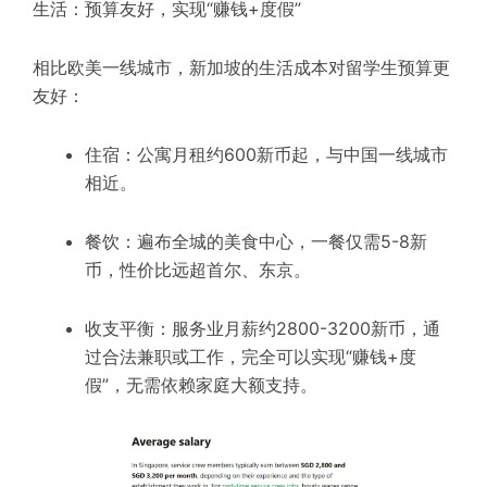
生活：预算友好，实现“赚钱+度假”
相比欧美一线城市，新加坡的生活成本对留学生预算更
友好：
住宿：公寓月租约600新币起，与中国一线城市
相近。
餐饮：遍布全城的美食中心，一餐仅需5-8新
币，性价比远超首尔、东京。
收支平衡：服务业月薪约2800-3200新币，通
过合法兼职或工作，完全可以实现“赚钱+度
假”，无需依赖家庭大额支持。