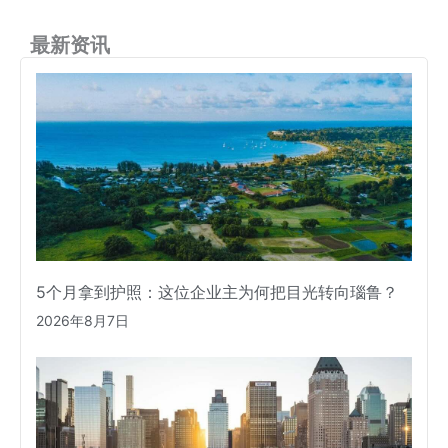
最新资讯
5个月拿到护照：这位企业主为何把目光转向瑙鲁？
2026年8月7日