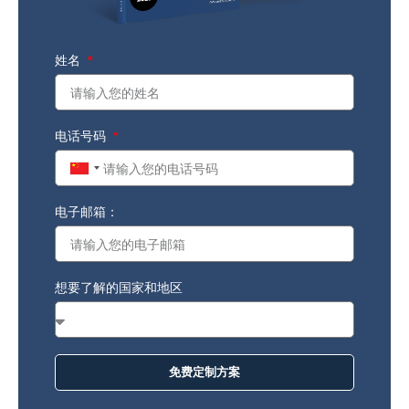
姓名
电话号码
China
+86
电子邮箱：
想要了解的国家和地区
免费定制方案