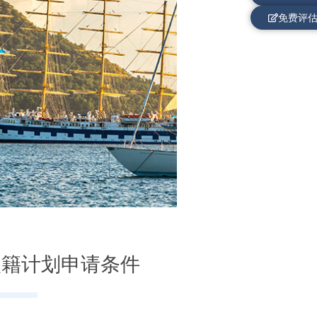
免费评
入籍计划申请条件