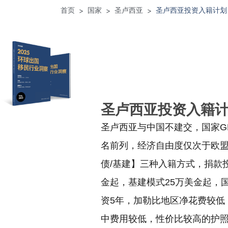
首页
国家
圣卢西亚
圣卢西亚投资入籍计划
>
>
>
圣卢西亚投资入籍
圣卢西亚与中国不建交，国家G
名前列，经济自由度仅次于欧盟
债/基建】三种入籍方式，捐款
金起，基建模式25万美金起，国
资5年，加勒比地区净花费较低
中费用较低，性价比较高的护照。