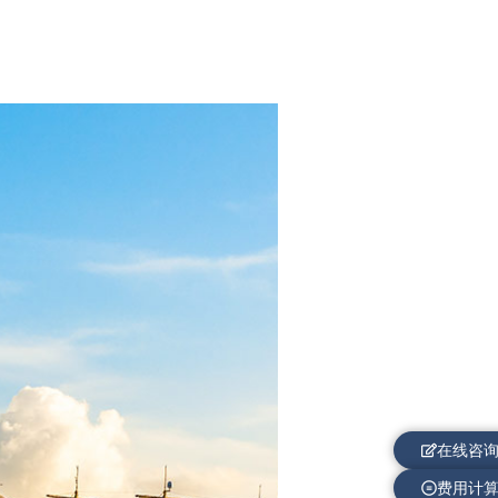
在线咨
费用计