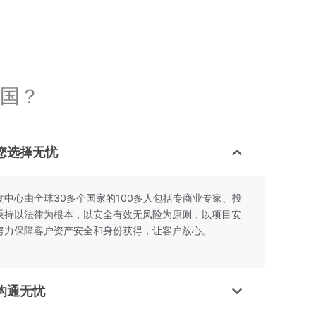
国？
您选择无忧
中心由全球30多个国家的100多人包括专商业专家、投
秉持以法律为根本，以安全有效无风险为原则，以项目安
努力保障客户资产安全和身份获得，让客户放心。
沟通无忧