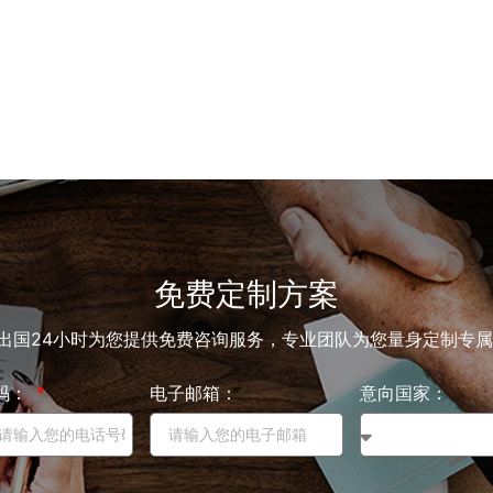
免费定制方案
出国24小时为您提供免费咨询服务，专业团队为您量身定制专
码：
电子邮箱：
意向国家：