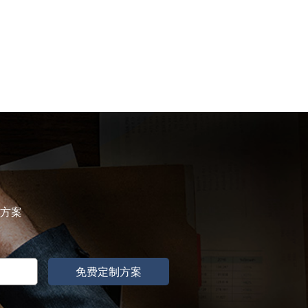
属方案
免费定制方案