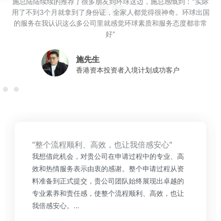
施总陆陆续续的推荐了很多朋友到环球这边，施总感慨到："实际
用了不到3个月就拿到了身份证，全家人都觉得很神奇。环球出国
的服务在我认识这么多公司里就感觉环球素质和服务态度都非常
好"
施先生
香港资本投资者入境计划成功客户
“整个流程顺利、高效，也让我倍感安心“
我想借此机会，对贵公司在申请过程中的专业、高
效和热情服务表示由衷的感谢。整个申请过程从资
料准备到正式提交，贵公司团队始终展现出卓越的
专业素养和责任感，使整个流程顺利、高效，也让
我倍感安心。...