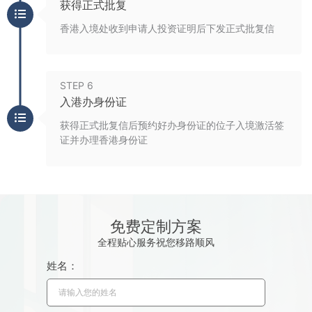
获得正式批复
香港入境处收到申请人投资证明后下发正式批复信
STEP 6
入港办身份证
获得正式批复信后预约好办身份证的位子入境激活签
证并办理香港身份证
免费定制方案
全程贴心服务祝您移路顺风
姓名：