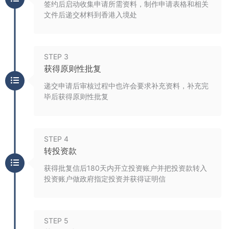
签约后启动收集申请所需资料，制作申请表格和相关
文件后递交材料到香港入境处
STEP 3
获得原则性批复
递交申请后审核过程中也许会要求补充资料，补充完
毕后获得原则性批复
STEP 4
转投资款
获得批复信后180天内开立投资账户并把投资款转入
投资账户做政府指定投资并获得证明信
STEP 5