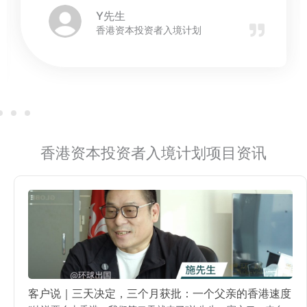
Y先生
香港资本投资者入境计划
香港资本投资者入境计划项目资讯
客户说｜三天决定，三个月获批：一个父亲的香港速度