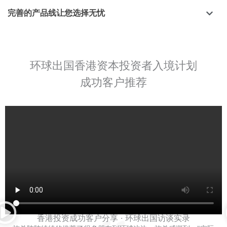
完善的产品线让您选择无忧
环球出国香港资本投资者入境计划
成功客户推荐
香港投资成功客户分享 · 环球出国访谈实录