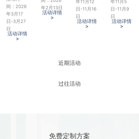
间：2026
年11月12
年11月5
间：2026
年2月13日
日-11月16
日-11月9
活动详情
年3月17
日
日
>
活动详情
活动详情
日-3月27
>
>
日
活动详情
>
近期活动
过往活动
免费定制方案