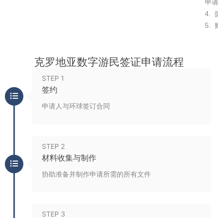
申
4.
5.
克罗地亚数字游民签证申请流程
STEP 1
签约
申请人与环球签订合同
STEP 2
材料收集与制作
协助准备并制作申请所需的所有文件
STEP 3