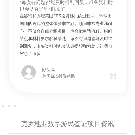
”感谢环球出国移民，让我足不出户就拿到了
心仪的居留身份“
最近在环球出国移民的帮助下，我的墨西哥非盈利
临时居留手续完美落地，整个过程出乎意料的顺
畅，必须来一波走心的好评！...
F先生
墨西哥非盈利居留签证
克罗地亚数字游民签证项目资讯