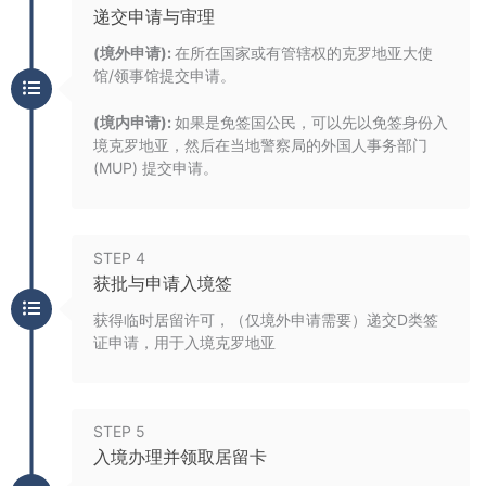
递交申请与审理
(境外申请):
在所在国家或有管辖权的克罗地亚大使
馆/领事馆提交申请。
(境内申请):
如果是免签国公民，可以先以免签身份入
境克罗地亚，然后在当地警察局的外国人事务部门
(MUP) 提交申请。
STEP 4
获批与申请入境签
获得临时居留许可，（仅境外申请需要）递交D类签
证申请，用于入境克罗地亚
STEP 5
入境办理并领取居留卡