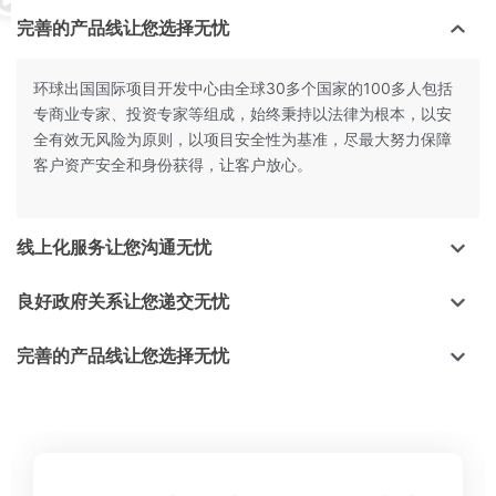
完善的产品线让您选择无忧
环球出国国际项目开发中心由全球30多个国家的100多人包括
专商业专家、投资专家等组成，始终秉持以法律为根本，以安
全有效无风险为原则，以项目安全性为基准，尽最大努力保障
客户资产安全和身份获得，让客户放心。
线上化服务让您沟通无忧
良好政府关系让您递交无忧
完善的产品线让您选择无忧