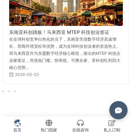
东南亚科创跳板！马来西亚 MTEP 科技创业签证
在全球科创竞争白热化的当下，东南亚凭借数字经济高速增
长、营商环境宽松等优势，成为全球科技创业者的首选热土。
而马来西亚作为东盟数字经济核心枢纽，推出的MTEP 科技企
业家签证，凭借低门槛、快审批、可携全家、享科创红利四大
核心优势...
2026-05-23
首页
热门国家
在线咨询
私人订制