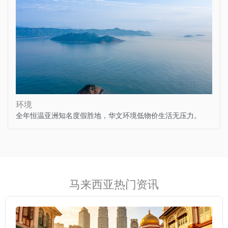
环境
全年恒温亚洲知名度假胜地，华文环境低物价生活无压力。
马来西亚热门资讯