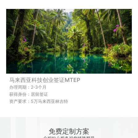
马来西亚科技创业签证MTEP
办理周期：2-3个月
获得身份：居留签证
资产要求：5万马来西亚林吉特
免费定制方案