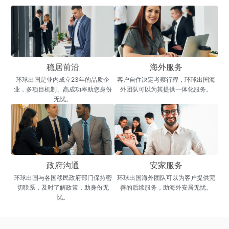
稳居前沿
海外服务
环球出国是业内成立23年的品质企
客户自住决定考察行程，环球出国海
业，多项目机制、高成功率助您身份
外团队可以为其提供一体化服务。
无忧。
政府沟通
安家服务
环球出国与各国移民政府部门保持密
环球出国海外团队可以为客户提供完
切联系，及时了解政策，助身份无
善的后续服务，助海外安居无忧。
忧。