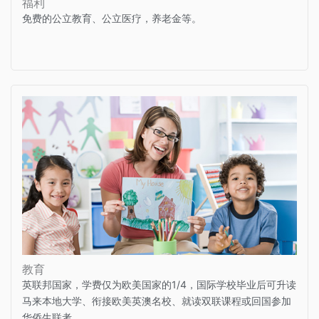
福利
免费的公立教育、公立医疗，养老金等。
教育
英联邦国家，学费仅为欧美国家的1/4，国际学校毕业后可升读
马来本地大学、衔接欧美英澳名校、就读双联课程或回国参加
华侨生联考。