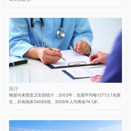
医疗
根据马来西亚卫生部统计，2003年，全国平均每1377人1名医
生，共有病床34089张。2006年人均寿命74.1岁。