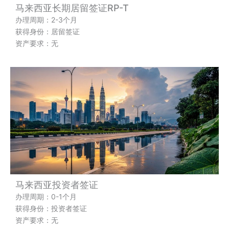
马来西亚长期居留签证RP-T
办理周期：2-3个月
获得身份：居留签证
资产要求：无
马来西亚投资者签证
办理周期：0-1个月
获得身份：投资者签证
资产要求：无