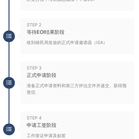
STEP 2
等待EOI结果阶段
收到移民局发放的正式申请邀请函（ISA）
STEP 3
正式申请阶段
准备正式申请资料和第三方评估文件并递交、获得预
签信
STEP 4
申请工签阶段
工作签证申请及贴签