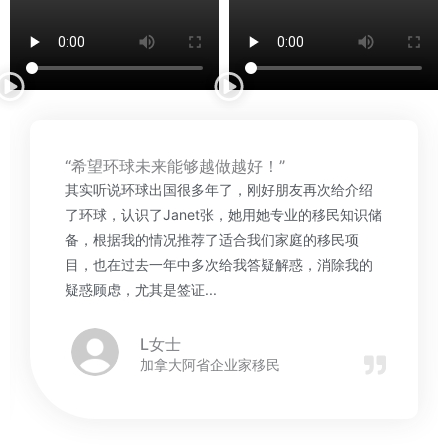
“希望环球未来能够越做越好！”
其实听说环球出国很多年了，刚好朋友再次给介绍
了环球，认识了Janet张，她用她专业的移民知识储
备，根据我的情况推荐了适合我们家庭的移民项
目，也在过去一年中多次给我答疑解惑，消除我的
疑惑顾虑，尤其是签证...
L女士
加拿大阿省企业家移民