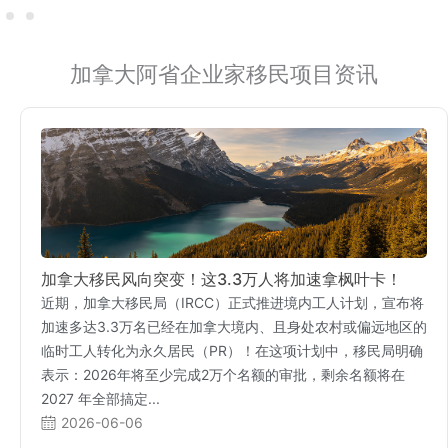
加拿大阿省企业家移民项目资讯
加拿大移民风向突变！这3.3万人将加速拿枫叶卡！
近期，加拿大移民局（IRCC）正式推进境内工人计划，宣布将
加速多达3.3万名已经在加拿大境内、且身处农村或偏远地区的
临时工人转化为永久居民（PR）！在这项计划中，移民局明确
表示：2026年将至少完成2万个名额的审批，剩余名额将在
2027 年全部搞定...
2026-06-06