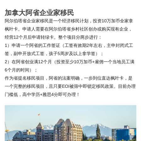
加拿大阿省企业家移民
阿尔伯塔省企业家移民是一个经济移民计划，投资10万加币全家拿
枫叶卡。申请人需要在阿尔伯塔省乡村社区创办或购买现有企业，
经营12个月后申请转绿卡。整个项目分两步进行：
1）申请一个阿省的工作签证（工签有效期2年左右，主申封闭式工
签，副申开放式工签，孩子5周岁及以上拿学签）；
2）在阿省创业满12个月（投资至少10万加币+雇佣一个当地员工满
6个月的时间）；
作为省提名移民项目，阿省的法案明确，一步到位直达枫叶卡，是
一个完整的移民项目，且只要EOI被筛中即锁定移民政策。目前办理
门槛低，高中学历+雅思4分即可办理！