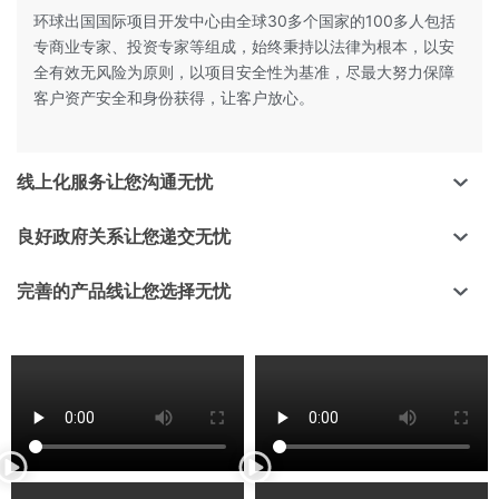
环球出国国际项目开发中心由全球30多个国家的100多人包括
专商业专家、投资专家等组成，始终秉持以法律为根本，以安
全有效无风险为原则，以项目安全性为基准，尽最大努力保障
客户资产安全和身份获得，让客户放心。
线上化服务让您沟通无忧
良好政府关系让您递交无忧
完善的产品线让您选择无忧