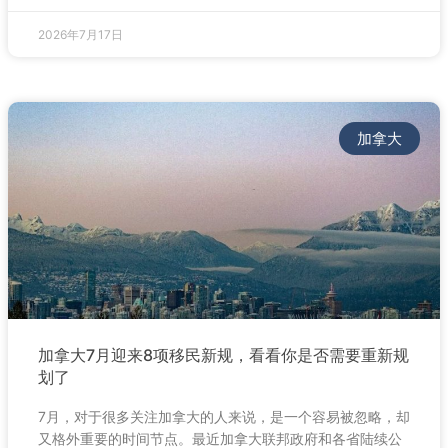
2026年7月17日
加拿大
加拿大7月迎来8项移民新规，看看你是否需要重新规
划了
7月，对于很多关注加拿大的人来说，是一个容易被忽略，却
又格外重要的时间节点。最近加拿大联邦政府和各省陆续公