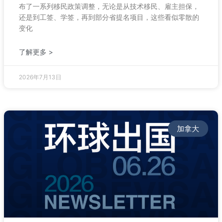
布了一系列移民政策调整，无论是从技术移民、雇主担保，
还是到工签、学签，再到部分省提名项目，这些看似零散的
变化
了解更多 >
2026年7月13日
加拿大