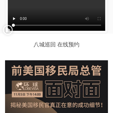
八城巡回 在线预约