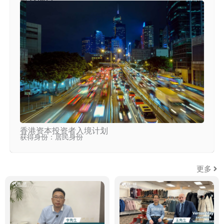
香港资本投资者入境计划
获得身份：居民身份
更多
环球客户说