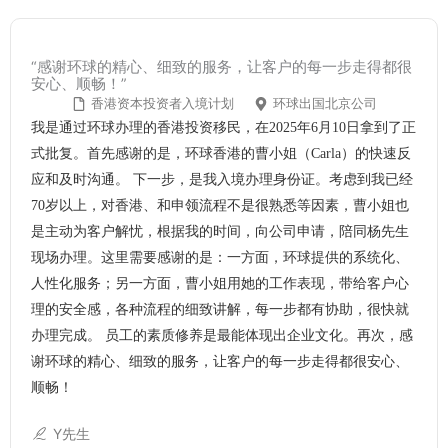
“感谢环球的精心、细致的服务，让客户的每一步走得都很
安心、顺畅！”
香港资本投资者入境计划
环球出国北京公司
我是通过环球办理的香港投资移民，在2025年6月10日拿到了正
式批复。首先感谢的是，环球香港的曹小姐（Carla）的快速反
应和及时沟通。 下一步，是我入境办理身份证。考虑到我已经
70岁以上，对香港、和申领流程不是很熟悉等因素，曹小姐也
是主动为客户解忧，根据我的时间，向公司申请，陪同杨先生
现场办理。这里需要感谢的是：一方面，环球提供的系统化、
人性化服务；另一方面，曹小姐用她的工作表现，带给客户心
理的安全感，各种流程的细致讲解，每一步都有协助，很快就
办理完成。 员工的素质修养是最能体现出企业文化。再次，感
谢环球的精心、细致的服务，让客户的每一步走得都很安心、
顺畅！
Y先生