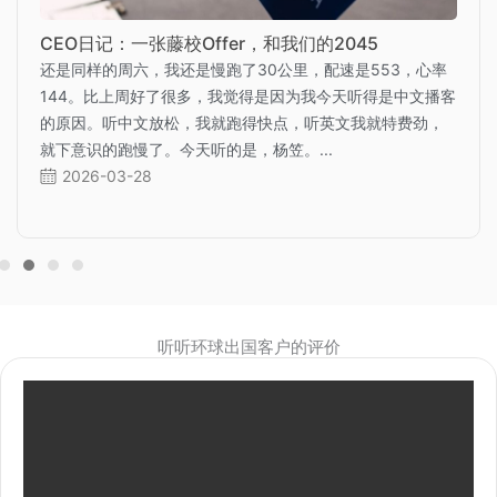
CEO日记：一张藤校Offer，和我们的2045
还是同样的周六，我还是慢跑了30公里，配速是553，心率
144。比上周好了很多，我觉得是因为我今天听得是中文播客
的原因。听中文放松，我就跑得快点，听英文我就特费劲，
就下意识的跑慢了。今天听的是，杨笠。...
2026-03-28
听听环球出国客户的评价