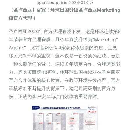
agencies-public-2026-01-27/
【圣卢西亚】官宣！环球出国升级圣卢西亚Marketing
级官方代理！
圣卢西亚2026年官方代理资质下发，这是环球连续第8
年荣获官方代理资质，且今年直接升级为“Marketing”
Agents”，此前官网仅有4家获得该级别的资质，足见
移民局对环球的重视！这不仅是一份资质的延续，更是
一种长期信任的背书。连续多年稳定合作、合规递案能
力、真实项目落地经验，使环球出国持续站在圣卢西亚
官方合作体系的核心位置。在政策环境持续趋严、官方
审核标准不断提升的背景下，稳定且高级别的官方身
份，正成为客户安全与项目效率的重要保障。