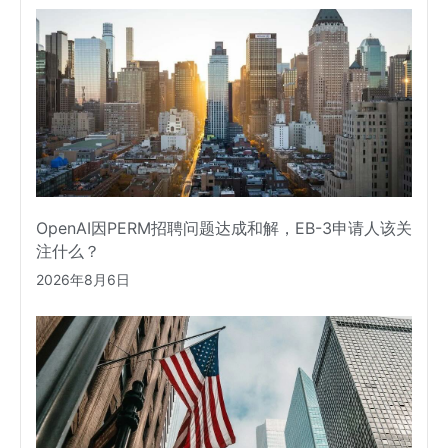
OpenAI因PERM招聘问题达成和解，EB-3申请人该关
注什么？
2026年8月6日