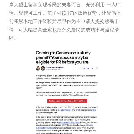
拿大硕士留学实现移民的夫妻而言，充分利用“一人申
请、配偶可工作、孩子可读书”的政策优势，让配偶提
前积累本地工作经验并尽早作为主申请人提交移民申
请，可大幅提高全家获批永久居民的成功率与流程清
晰。