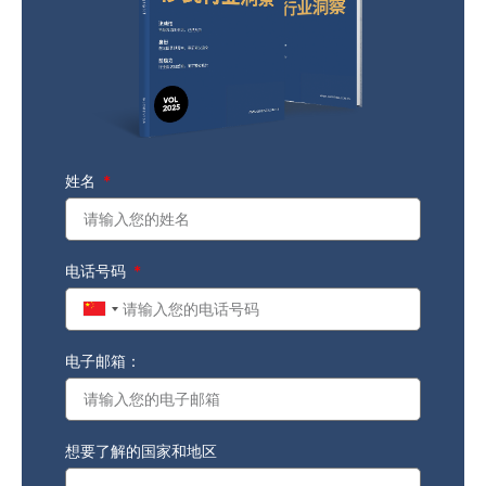
姓名
电话号码
China
+86
电子邮箱：
想要了解的国家和地区