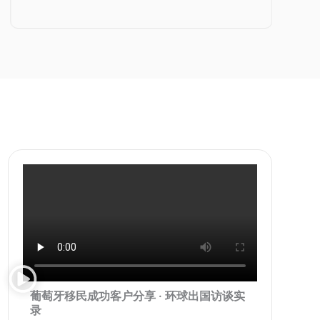
葡萄牙移民成功客户分享 · 环球出国访谈实
录