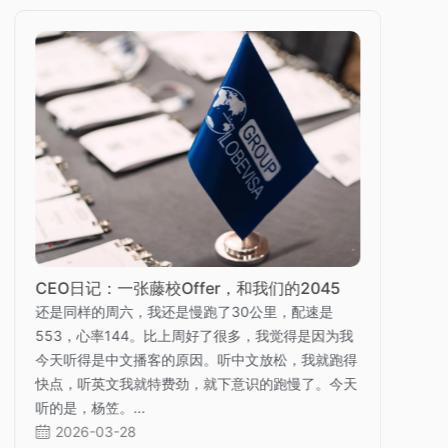
CEO日记：一张藤校Offer，和我们的2045
还是同样的周六，我还是慢跑了30公里，配速是
553，心率144。比上周好了很多，我觉得是因为我
今天听得是中文播客的原因。听中文放松，我就跑得
快点，听英文我就特费劲，就下意识的跑慢了。今天
听的是，杨笠。...
2026-03-28