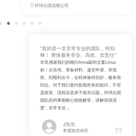
环球出国成都公司
“真的是一支非常专业的团队，特别
棒！ 整体服务专业、高效、负责任”
非常感谢我们的顾问Anna鄢和文案Linus
郝！从咨询、准备材料、递交申请、录指
纹、到顺利出卡，全程体验特别好，服务很
到位。对于我们签约前期所有的疑问，不管
是政策、流程还是房子相关问题，环球出国
团队的同事都耐心细致解答，讲解得很清
楚，非常专业...
J先生
希腊购房移民