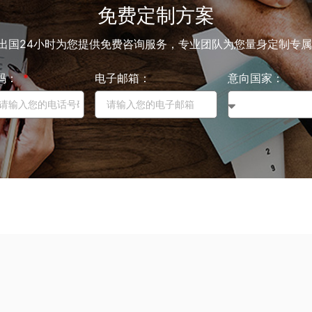
免费定制方案
出国24小时为您提供免费咨询服务，专业团队为您量身定制专
码：
电子邮箱：
意向国家：