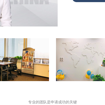
专业的团队是申请成功的关键