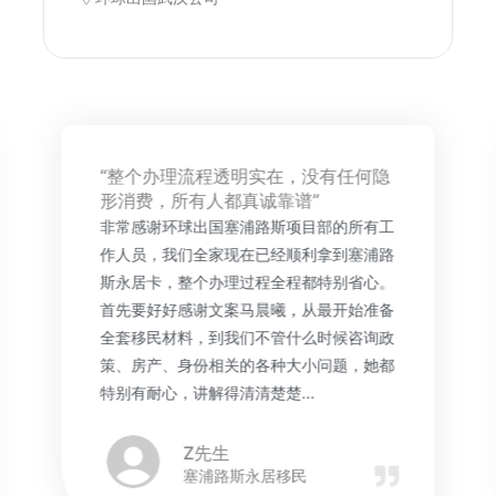
“整个办理流程透明实在，没有任何隐
形消费，所有人都真诚靠谱”
非常感谢环球出国塞浦路斯项目部的所有工
作人员，我们全家现在已经顺利拿到塞浦路
斯永居卡，整个办理过程全程都特别省心。
首先要好好感谢文案马晨曦，从最开始准备
全套移民材料，到我们不管什么时候咨询政
策、房产、身份相关的各种大小问题，她都
特别有耐心，讲解得清清楚楚...
Z先生
塞浦路斯永居移民