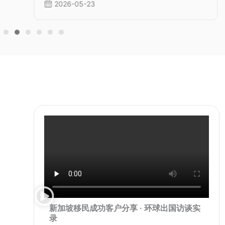
2026-05-23
新加坡移民成功客户分享 · 环球出国访谈实
录