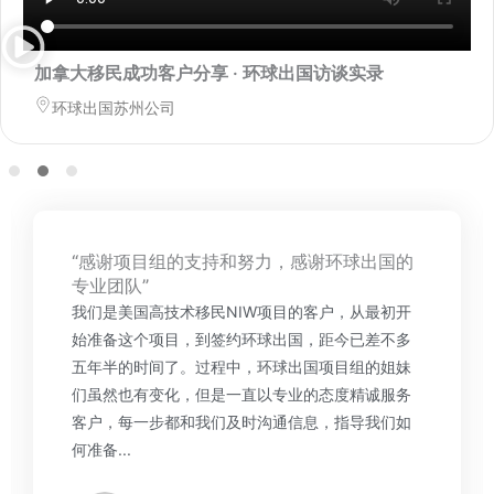
加拿大移民成功客户分享 · 环球出国访谈实录
环球出国苏州公司
“感谢项目组的支持和努力，感谢环球出国的
专业团队”
我们是美国高技术移民NIW项目的客户，从最初开
始准备这个项目，到签约环球出国，距今已差不多
五年半的时间了。过程中，环球出国项目组的姐妹
们虽然也有变化，但是一直以专业的态度精诚服务
客户，每一步都和我们及时沟通信息，指导我们如
何准备...