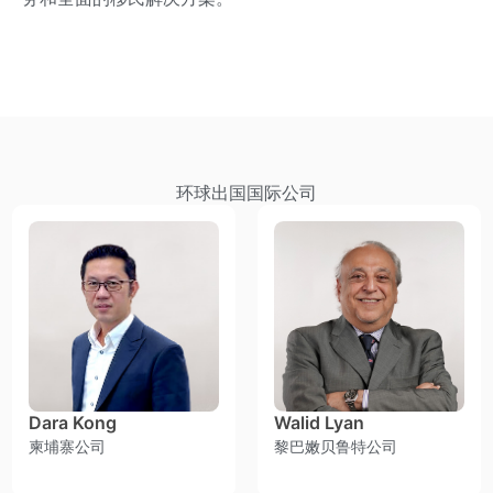
环球出国国际公司
Dara Kong
Walid Lyan
柬埔寨公司
黎巴嫩贝鲁特公司