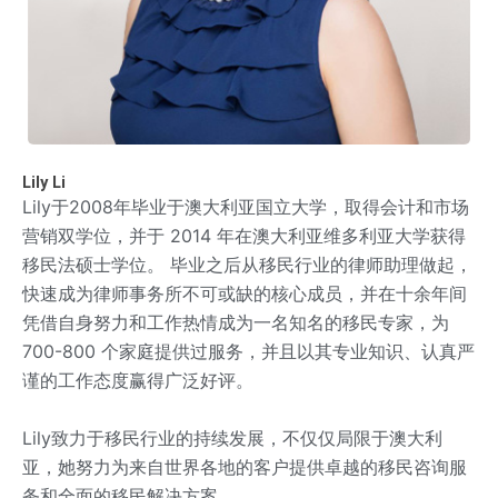
Lily Li
Lily于2008年毕业于澳大利亚国立大学，取得会计和市场
营销双学位，并于 2014 年在澳大利亚维多利亚大学获得
移民法硕士学位。 毕业之后从移民行业的律师助理做起，
快速成为律师事务所不可或缺的核心成员，并在十余年间
凭借自身努力和工作热情成为一名知名的移民专家，为
700-800 个家庭提供过服务，并且以其专业知识、认真严
谨的工作态度赢得广泛好评。
Lily致力于移民行业的持续发展，不仅仅局限于澳大利
亚，她努力为来自世界各地的客户提供卓越的移民咨询服
务和全面的移民解决方案。