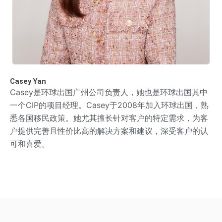
Casey Yan
Casey是环球出国广州公司负责人，她也是环球出国其中
一个CIP的项目经理。Casey于2008年加入环球出国，熟
悉各国移民政策。她尤其擅长针对客户的特定需求，为客
户提供完善且性价比高的解决方案和建议，深受客户的认
可和喜爱。