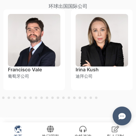
环球出国国际公司
Francisco Vale​
Irina Kush
葡萄牙公司
迪拜公司