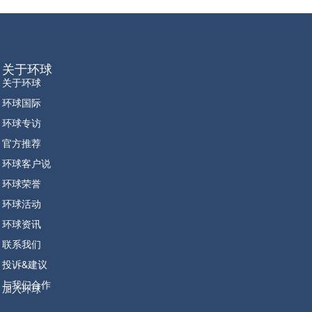
关于环球
关于环球
环球国际
环球专访
官方推荐
环球客户说
环球荣誉
环球活动
环球资讯
联系我们
投诉&建议
与我们合作
加入环球