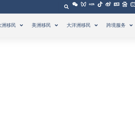
欧洲移民
美洲移民
大洋洲移民
跨境服务