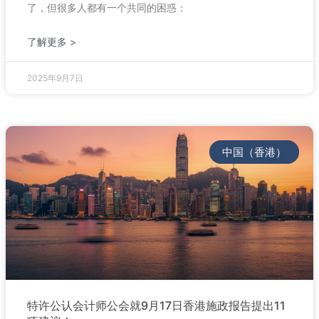
了，但很多人都有一个共同的困惑：
了解更多 >
2025年9月7日
中国（香港）
特许公认会计师公会就9月17日香港施政报告提出11