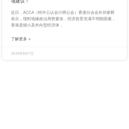
项建议！
近日，ACCA（特许公认会计师公会）香港分会会长何家辉
表示，现时地缘政治局势紧张，经济前景充满不明朗因素，
香港是细小及外向型经济体，
了解更多 >
2025年9月7日