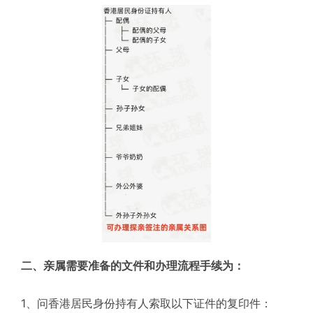
二、亲属需要准备的文件和办理流程手续为：
1、问香港居民身份持有人索取以下证件的复印件：