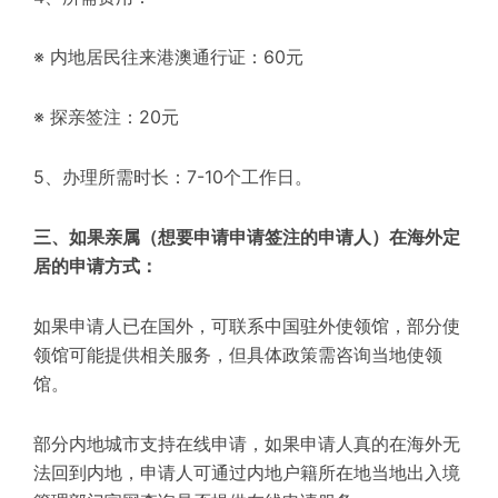
※ 内地居民往来港澳通行证：60元
※ 探亲签注：20元
5、办理所需时长：7-10个工作日。
三、如果亲属（想要申请申请签注的申请人）在海外定
居的申请方式：
如果申请人已在国外，可联系中国驻外使领馆，部分使
领馆可能提供相关服务，但具体政策需咨询当地使领
馆。
部分内地城市支持在线申请，如果申请人真的在海外无
法回到内地，申请人可通过内地户籍所在地当地出入境