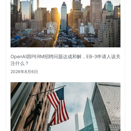
OpenAI因PERM招聘问题达成和解，EB-3申请人该关
注什么？
2026年8月6日