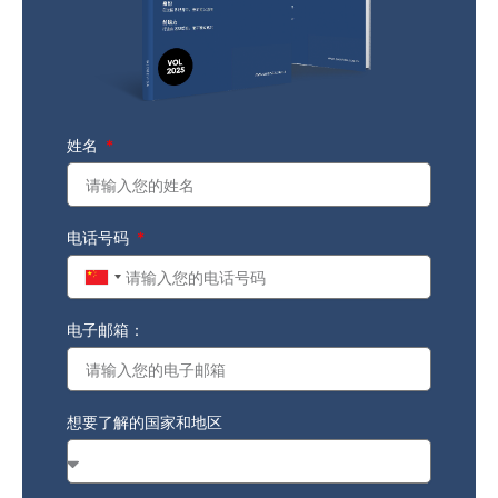
姓名
电话号码
China
+86
电子邮箱：
想要了解的国家和地区