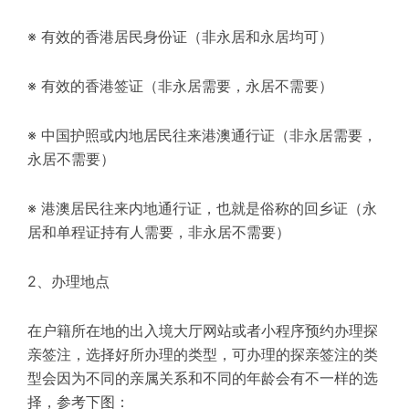
※ 有效的香港居民身份证（非永居和永居均可）
※ 有效的香港签证（非永居需要，永居不需要）
※ 中国护照或内地居民往来港澳通行证（非永居需要，
永居不需要）
※ 港澳居民往来内地通行证，也就是俗称的回乡证（永
居和单程证持有人需要，非永居不需要）
2、办理地点
在户籍所在地的出入境大厅网站或者小程序预约办理探
亲签注，选择好所办理的类型，可办理的探亲签注的类
型会因为不同的亲属关系和不同的年龄会有不一样的选
择，参考下图：