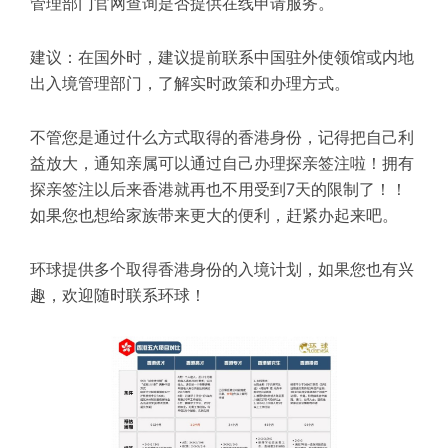
管理部门官网查询是否提供在线申请服务。
建议：在国外时，建议提前联系中国驻外使领馆或内地
出入境管理部门，了解实时政策和办理方式。
不管您是通过什么方式取得的香港身份，记得把自己利
益放大，通知亲属可以通过自己办理探亲签注啦！拥有
探亲签注以后来香港就再也不用受到7天的限制了！！
如果您也想给家族带来更大的便利，赶紧办起来吧。
环球提供多个取得香港身份的入境计划，如果您也有兴
趣，欢迎随时联系环球！