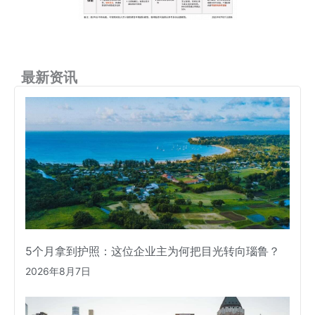
最新资讯
5个月拿到护照：这位企业主为何把目光转向瑙鲁？
2026年8月7日