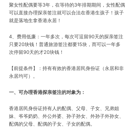
聚女性配偶要等3年，在等待的3年排期期间，女性配偶
可以直接办理探亲签注就可以合法在香港生孩子！孩子
就是落地生拿香港永居！
4、费用低廉：一年多次，每次可逗留90天的探亲签注
只要20块钱！普通旅游签注都要15块，而可以一年多
次停留90天的才20块钱！
【前提条件】：持有有效的香港居民身份证（永居和非
永居均可）。
一、可办理香港探亲签注的对象为：
香港居民身份证持有人的配偶、父母、子女、兄弟姐
妹、爷爷奶奶、外公外婆、孙子孙女、外孙子外孙女、
配偶的父母、配偶的子女、子女的配偶。