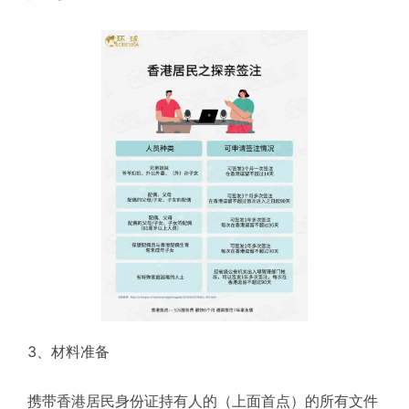
3、材料准备
携带香港居民身份证持有人的（上面首点）的所有文件