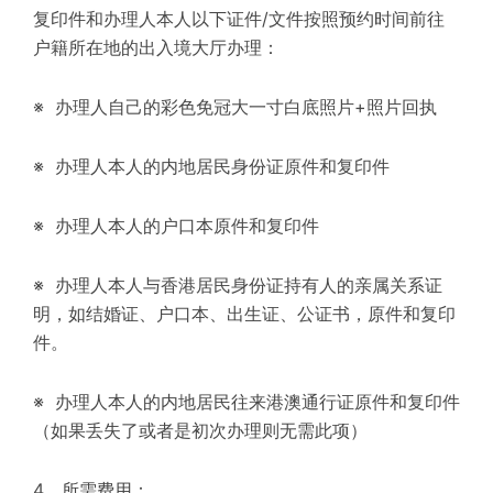
复印件和办理人本人以下证件/文件按照预约时间前往
户籍所在地的出入境大厅办理：
※ 办理人自己的彩色免冠大一寸白底照片+照片回执
※ 办理人本人的内地居民身份证原件和复印件
※ 办理人本人的户口本原件和复印件
※ 办理人本人与香港居民身份证持有人的亲属关系证
明，如结婚证、户口本、出生证、公证书，原件和复印
件。
※ 办理人本人的内地居民往来港澳通行证原件和复印件
（如果丢失了或者是初次办理则无需此项）
4、所需费用：