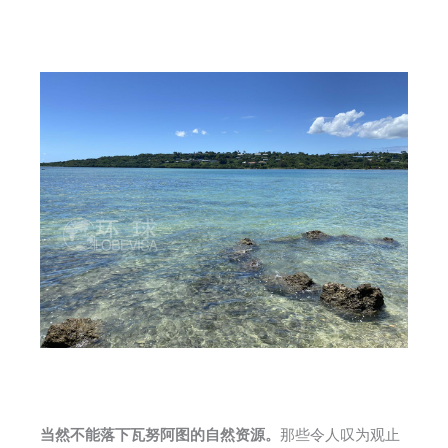
当然不能落下
瓦努阿图的自然资源。
那些令人叹为观止