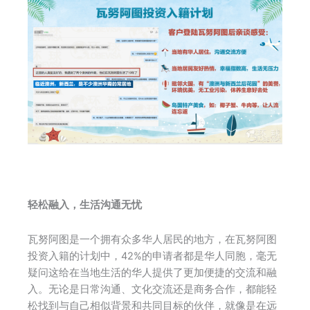
轻松融入，生活沟通无忧
瓦努阿图是一个拥有众多华人居民的地方，在瓦努阿图
投资入籍的计划中，42%的申请者都是华人同胞，毫无
疑问这给在当地生活的华人提供了更加便捷的交流和融
入。无论是日常沟通、文化交流还是商务合作，都能轻
松找到与自己相似背景和共同目标的伙伴，就像是在远