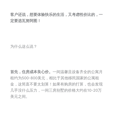
客户还说，想要体验快乐的生活，又考虑性价比的，一
定要选瓦努阿图！
为什么这么说？
首先，住房成本良心价。
一间温馨且设备齐全的公寓月
租约为500-800美元，相比于其他移民国家的公寓租
金，这简直不要太划算！如果有购房的打算，也会发现
几乎没什么压力，一间三房别墅的价格大约在10-20万
美元之间。