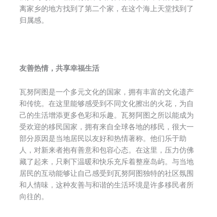
离家乡的地方找到了第二个家，在这个海上天堂找到了
归属感。
友善热情，共享幸福生活
瓦努阿图是一个多元文化的国家，拥有丰富的文化遗产
和传统。在这里能够感受到不同文化擦出的火花，为自
己的生活增添更多色彩和乐趣。瓦努阿图之所以能成为
受欢迎的移民国家，拥有来自全球各地的移民，很大一
部分原因是当地居民以友好和热情著称。他们乐于助
人，对新来者抱有善意和包容心态。在这里，压力仿佛
藏了起来，只剩下温暖和快乐充斥着整座岛屿。与当地
居民的互动能够让自己感受到瓦努阿图独特的社区氛围
和人情味，这种友善与和谐的生活环境是许多移民者所
向往的。