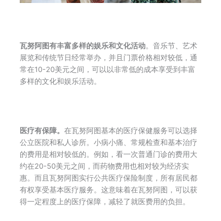
瓦努阿图有丰富多样的娱乐和文化活动
。音乐节、艺术
展览和传统节日经常举办，并且门票价格相对较低，通
常在10-20美元之间，可以以非常低的成本享受到丰富
多样的文化和娱乐活动。
医疗有保障。
在瓦努阿图基本的医疗保健服务可以选择
公立医院和私人诊所。小病小痛、常规检查和基本治疗
的费用是相对较低的。例如，看一次普通门诊的费用大
约在20-50美元之间，而药物费用也相对较为经济实
惠。而且瓦努阿图实行公共医疗保险制度，所有居民都
有权享受基本医疗服务。这意味着在瓦努阿图，可以获
得一定程度上的医疗保障，减轻了就医费用的负担。