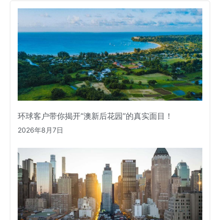
环球客户带你揭开“澳新后花园”的真实面目！
2026年8月7日