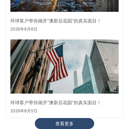
环球客户带你揭开“澳新后花园”的真实面目！
2026年8月6日
环球客户带你揭开“澳新后花园”的真实面目！
2026年8月5日
查看更多