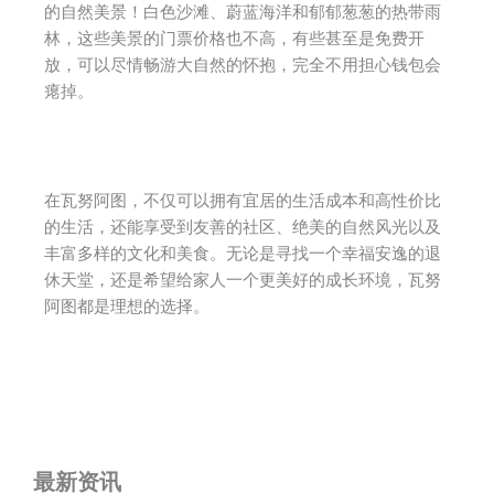
的自然美景！白色沙滩、蔚蓝海洋和郁郁葱葱的热带雨
林，这些美景的门票价格也不高，有些甚至是免费开
放，可以尽情畅游大自然的怀抱，完全不用担心钱包会
瘪掉。
在瓦努阿图，不仅可以拥有宜居的生活成本和高性价比
的生活，还能享受到友善的社区、绝美的自然风光以及
丰富多样的文化和美食。无论是寻找一个幸福安逸的退
休天堂，还是希望给家人一个更美好的成长环境，瓦努
阿图都是理想的选择。
最新资讯