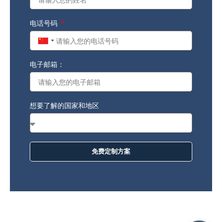
电话号码
China
+86
电子邮箱：
想要了解的国家和地区
免费定制方案