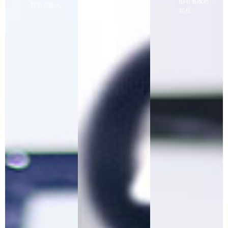
伯塔省政府
希腊雅典法
联合创始人
官员
里奥副市长