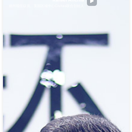
德州现任议员、美国区域中心Civitas联合创始人