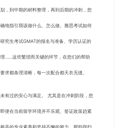
规划，到中期的材料整理，再到后期的冲刺，您
明确地指引我该做什么、怎么做。雅思考试如何
研究生考试GMAT的报名与准备、学历认证的
理……这些繁琐而关键的环节，在您们的帮助
项要求都条理清晰，每一次配合都天衣无缝。
未有过的安心与满足。 尤其是在冲刺阶段，您
。即便在当前留学环境并不乐观、签证政策趋紧
以极高的专业素养和坚持不懈的努力，帮助我扫