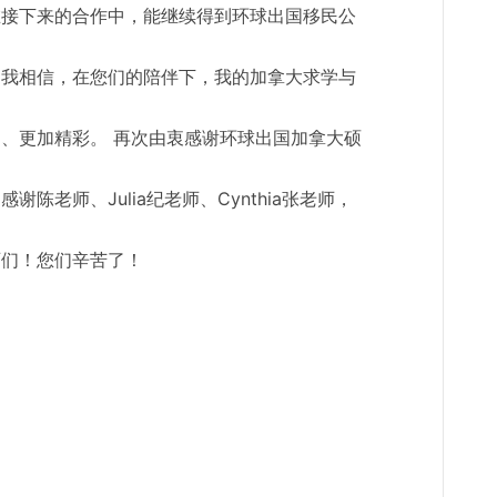
在接下来的合作中，能继续得到环球出国移民公
。我相信，在您们的陪伴下，我的加拿大求学与
、更加精彩。 再次由衷感谢环球出国加拿大硕
陈老师、Julia纪老师、Cynthia张老师，
师们！您们辛苦了！