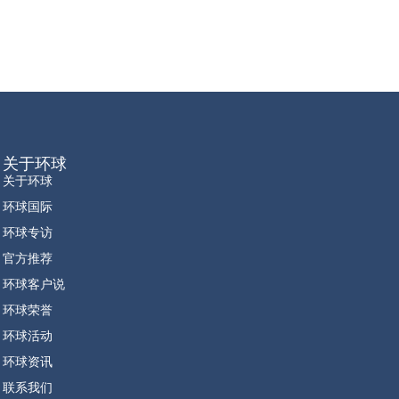
关于环球
关于环球
环球国际
环球专访
官方推荐
环球客户说
环球荣誉
环球活动
环球资讯
联系我们