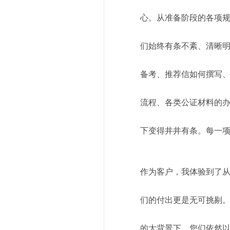
心。从准备阶段的各项
们始终有条不紊、清晰
备考、推荐信如何撰写、
流程、各类公证材料的办
下变得井井有条。每一
作为客户，我体验到了从
们的付出更是无可挑剔
的大背景下，您们依然