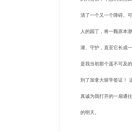
清了一个又一个障碍。
人的园丁，将一颗原本渺
灌、守护，直至它长成一
是我当初那个遥不可及
到了加拿大留学签证！ 
真诚为我打开的一扇通
的明天。