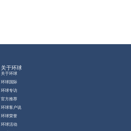
关于环球
关于环球
环球国际
环球专访
官方推荐
环球客户说
环球荣誉
环球活动