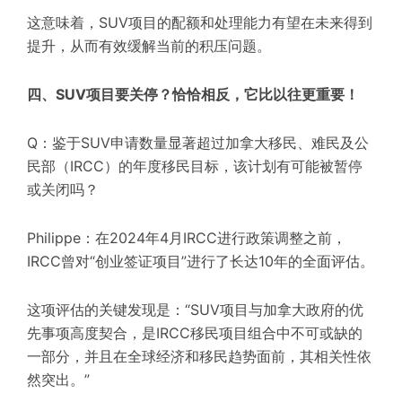
这意味着，SUV项目的配额和处理能力有望在未来得到
提升，从而有效缓解当前的积压问题。
四、SUV项目要关停？恰恰相反，它比以往更重要！
Q：鉴于SUV申请数量显著超过加拿大移民、难民及公
民部（IRCC）的年度移民目标，该计划有可能被暂停
或关闭吗？
Philippe：在2024年4月IRCC进行政策调整之前，
IRCC曾对“创业签证项目”进行了长达10年的全面评估。
这项评估的关键发现是：“SUV项目与加拿大政府的优
先事项高度契合，是IRCC移民项目组合中不可或缺的
一部分，并且在全球经济和移民趋势面前，其相关性依
然突出。”