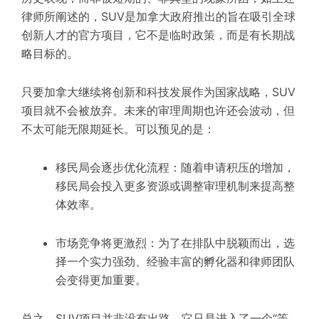
律师所阐述的，SUV是加拿大政府推出的旨在吸引全球
创新人才的官方项目，它不是临时政策，而是有长期战
略目标的。
只要加拿大继续将创新和科技发展作为国家战略，SUV
项目就不会被放弃。未来的审理周期也许还会波动，但
不太可能无限期延长。可以预见的是：
移民局会逐步优化流程：随着申请积压的增加，
移民局会投入更多资源或调整审理机制来提高整
体效率。
市场竞争将更激烈：为了在排队中脱颖而出，选
择一个实力强劲、经验丰富的孵化器和律师团队
会变得更加重要。
总之，SUV项目并非没有出路。它只是进入了一个“等