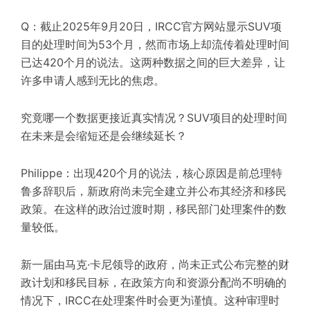
Q：截止2025年9月20日，IRCC官方网站显示SUV项
目的处理时间为53个月，然而市场上却流传着处理时间
已达420个月的说法。这两种数据之间的巨大差异，让
许多申请人感到无比的焦虑。
究竟哪一个数据更接近真实情况？SUV项目的处理时间
在未来是会缩短还是会继续延长？
Philippe：出现420个月的说法，核心原因是前总理特
鲁多辞职后，新政府尚未完全建立并公布其经济和移民
政策。在这样的政治过渡时期，移民部门处理案件的数
量较低。
新一届由马克·卡尼领导的政府，尚未正式公布完整的财
政计划和移民目标，在政策方向和资源分配尚不明确的
情况下，IRCC在处理案件时会更为谨慎。这种审理时