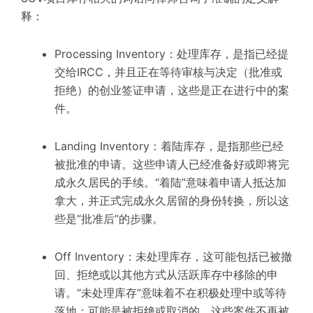
释：
Processing Inventory：处理库存，是指已经提
交给IRCC，并且正在等待审核与决定（批准或
拒绝）的创业签证申请，这些是正在进行中的案
件。
Landing Inventory：着陆库存，是指那些已经
被批准的申请。这些申请人已经准备好或即将完
成永久居民的手续。“着陆”意味着申请人抵达加
拿大，并正式完成永久居留的身份转换，所以这
些是“批准后”的步骤。
Off Inventory：未处理库存，这可能包括已被撤
回、拒绝或以其他方式从活跃库存中移除的申
请。“未处理库存”意味着不在积极处理中或等待
落地；可能是被拒绝或取消的，这些案件不再被