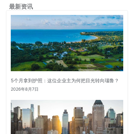
最新资讯
5个月拿到护照：这位企业主为何把目光转向瑙鲁？
2026年8月7日