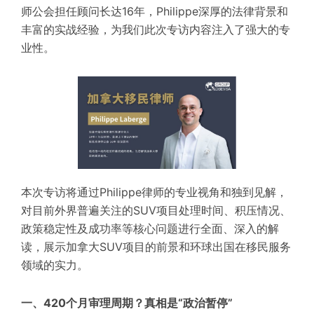
师公会担任顾问长达16年，Philippe深厚的法律背景和
丰富的实战经验，为我们此次专访内容注入了强大的专
业性。
本次专访将通过Philippe律师的专业视角和独到见解，
对目前外界普遍关注的SUV项目处理时间、积压情况、
政策稳定性及成功率等核心问题进行全面、深入的解
读，展示加拿大SUV项目的前景和环球出国在移民服务
领域的实力。
一、420个月审理周期？真相是“政治暂停”