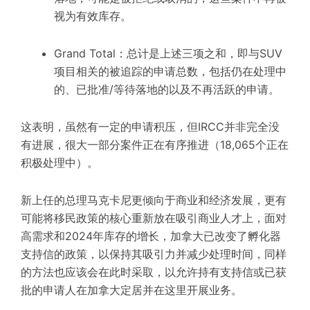
视为有效库存。
Grand Total：总计是上述三项之和，即与SUV
项目相关的被追踪的申请总数，包括仍在处理中
的、已批准/等待落地的以及不再活跃的申请。
这表明，虽然有一定的申请积压，但IRCC并非完全没
有进展，很大一部分案件正在有序推进（18,065个正在
积极处理中）。
新上任的总理马克卡尼更倾向于商业和经济发展，更有
可能将移民政策的核心重新放在吸引商业人才上，面对
高需求和2024年库存的增长，加拿大已改变了孵化器
支持信的政策，以保持其吸引力并减少处理时间，同样
的方法也应该会在此时采取，以允许持有支持信或已获
批的申请人在加拿大定居并在这里开展业务。