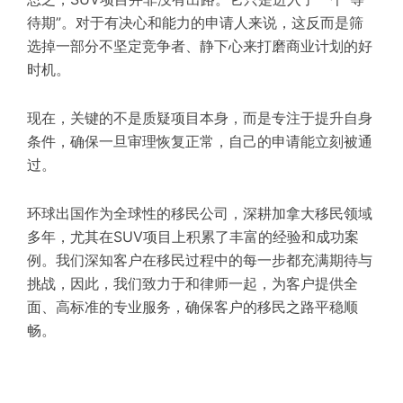
待期”。对于有决心和能力的申请人来说，这反而是筛
选掉一部分不坚定竞争者、静下心来打磨商业计划的好
时机。
现在，关键的不是质疑项目本身，而是专注于提升自身
条件，确保一旦审理恢复正常，自己的申请能立刻被通
过。
环球出国作为全球性的移民公司，深耕加拿大移民领域
多年，尤其在SUV项目上积累了丰富的经验和成功案
例。我们深知客户在移民过程中的每一步都充满期待与
挑战，因此，我们致力于和律师一起，为客户提供全
面、高标准的专业服务，确保客户的移民之路平稳顺
畅。