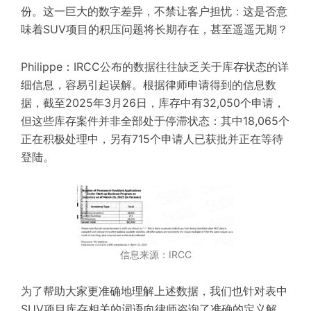
份。这一巨大的数字差异，不禁让客户担忧：这是否意
味着SUV项目的积压问题将长期存在，甚至遥遥无期？
Philippe：IRCC公布的数据往往缺乏关于库存状态的详
细信息，容易引起误解。根据律师申请得到的信息数
据，截至2025年3月26日，库存中有32,050个申请，
但这些库存案件并非全部处于停滞状态：其中18,065个
正在积极处理中，另有715个申请人已获批并正在等待
登陆。
信息来源：IRCC
为了帮助大家更准确地理解上述数据，我们也针对表中
SUV项目库存相关的词语向律师咨询了准确的定义解