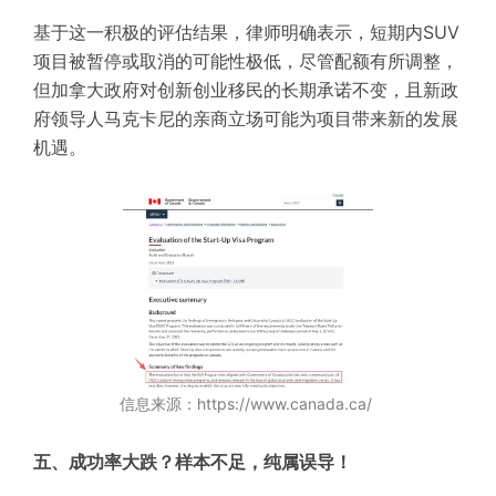
基于这一积极的评估结果，律师明确表示，短期内SUV
项目被暂停或取消的可能性极低，尽管配额有所调整，
但加拿大政府对创新创业移民的长期承诺不变，且新政
府领导人马克卡尼的亲商立场可能为项目带来新的发展
机遇。
信息来源：https://www.canada.ca/
五、成功率大跌？样本不足，纯属误导！