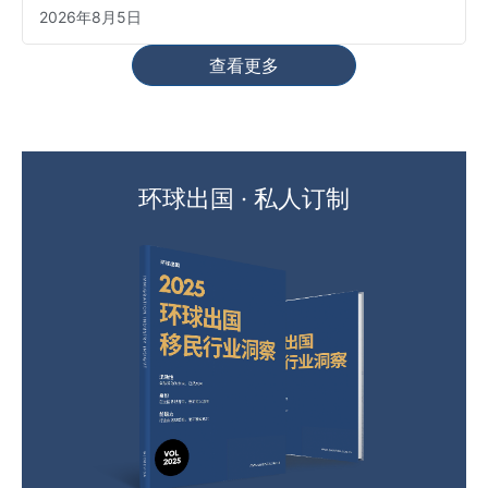
2026年8月5日
查看更多
环球出国 · 私人订制