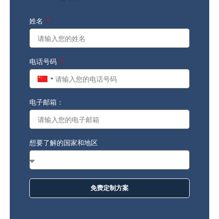
姓名
电话号码
China
+86
电子邮箱：
想要了解的国家和地区
免费定制方案