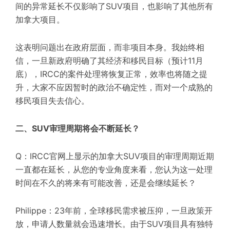
间的异常延长不仅影响了SUV项目，也影响了其他所有
加拿大项目。
这表明问题出在政府层面，而非项目本身。我始终相
信，一旦新政府明确了其经济和移民目标（预计11月
底），IRCC的案件处理将恢复正常，效率也将随之提
升，大家不应因暂时的政治不确定性，而对一个成熟的
移民项目失去信心。
二、SUV审理周期将会不断延长？
Q：IRCC官网上显示的加拿大SUV项目的审理周期近期
一直都在延长，从您的专业角度来看，您认为这一处理
时间在不久的将来有可能改善，还是会继续延长？
Philippe：23年前，全球移民需求被压抑，一旦政策开
放，申请人数量就会迅速增长。由于SUV项目具有独特