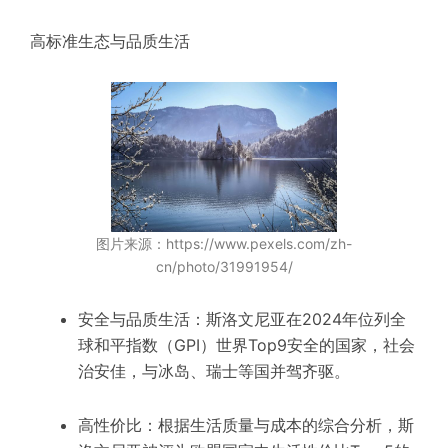
高标准生态与品质生活
图片来源：https://www.pexels.com/zh-
cn/photo/31991954/
安全与品质生活：斯洛文尼亚在2024年位列全
球和平指数（GPI）世界Top9安全的国家，社会
治安佳，与冰岛、瑞士等国并驾齐驱。
高性价比：根据生活质量与成本的综合分析，斯