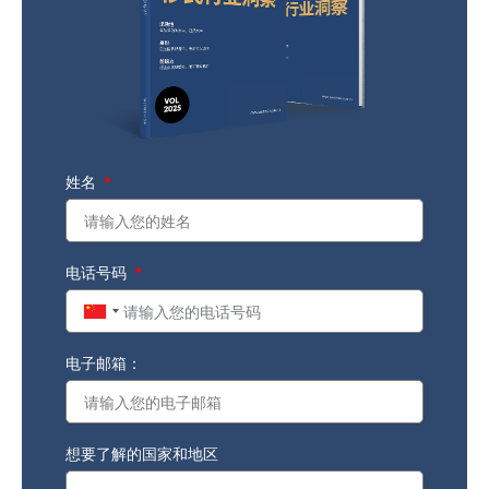
姓名
电话号码
China
+86
电子邮箱：
想要了解的国家和地区