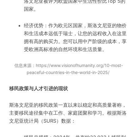
洛文尼亚被评为欧盟国家中生活性价比Top 5的
国家。
经济优势：作为欧元区国家，斯洛文尼亚的物价
和生活成本远低于瑞士，让您的远程收入在这里
拥有高的购买力。您可以用中产阶级的成本，享
受欧洲高标准的自然环境和生活质量。
信息来源：https://www.visionofhumanity.org/10-most-
peaceful-countries-in-the-world-in-2025/
移民政策与人才引进的现状
斯洛文尼亚的移民政策一直以来以稳定和高质量著称，
主要移民途径集中在工作、家庭团聚和学习。根据斯洛
文尼亚统计局（SURS）数据：