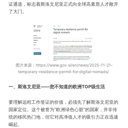
证通道，标志着斯洛文尼亚正式向全球高素质人才敞开
了大门。
图片来源：https://www.gov.si/en/news/2025-11-21-
temporary-residence-permit-for-digital-nomads/
一、斯洛文尼亚——您不知道的欧洲TOP级生活
要理解远程工作签证的价值，必须先了解斯洛文尼亚的
国家定位。这个被誉为“欧洲绿色心脏”的国家，并非传
统的移民热门地，但它对高净值人才的吸引力正在迅速
崛起。