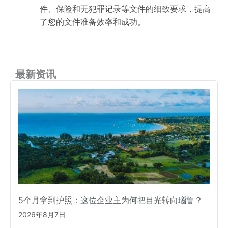
件、保险和无犯罪记录等文件的细致要求，提高
了您的文件准备效率和成功。
最新资讯
5个月拿到护照：这位企业主为何把目光转向瑙鲁？
2026年8月7日