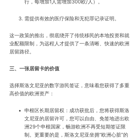
行，每增加1人需增加300欧/人）。
需提供有效的医疗保险和无犯罪记录证明。
这一政策的推出，彻底绕开了传统移民的本地投资和就
业配额限制，为远程人才提供了一条清晰、快速的欧洲
居留路径。
三、一张居留卡的价值
选择斯洛文尼亚的数字游民签证，意味着您获得了多重
高价值的欧洲资产：
申根区长期居留权：成功获批后，您将获得斯洛
文尼亚的居留许可，您可以自由、免签地进出欧
洲29个申根国家，畅游欧洲不再受短期签证限
制。更重要的是，斯洛文尼亚坐拥“欧洲心脏”的