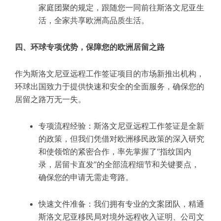
家庭团聚的规定，跟随您一同前往斯洛文尼亚生
活，全家共享欧洲高品质生活。
四、环球专项优势，保障您的欧洲居留之路
作为斯洛文尼亚远程工作签证项目的市场新推出机构，
环球出国致力于提供快速和安全的全面服务，确保您的
居留之路万无一失。
专项流程经验：斯洛文尼亚远程工作签证是全新
的政策，但我们凭借对欧洲移民政策的深入研究
和使领馆的紧密合作，率先掌握了“指纹国内
录，居留卡直发”的全部流程细节和关键要点，
确保您的申请无需走弯路。
快速文件准备：我们拥有专业的文案团队，精通
斯洛文尼亚移民局对境外远程收入证明、公司文