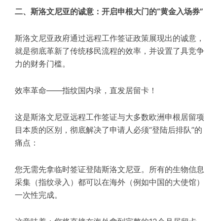
二、斯洛文尼亚的诚意：开启申根大门的“黄金入场券”
斯洛文尼亚政府通过远程工作签证政策展现出的诚意，
就是彻底革新了传统移民流程的效率，并设置了具竞争
力的财务门槛。
效率革命——指纹国内录，直发居留卡！
这是斯洛文尼亚远程工作签证与大多数欧洲申根居留项
目本质的区别，彻底解决了申请人必须“登陆后排队”的
痛点：
您无需先拿临时签证登陆斯洛文尼亚。所有的生物信息
采集（指纹录入）都可以在海外（例如中国的大使馆）
一次性完成。