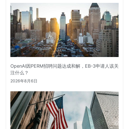
OpenAI因PERM招聘问题达成和解，EB-3申请人该关
注什么？
2026年8月6日