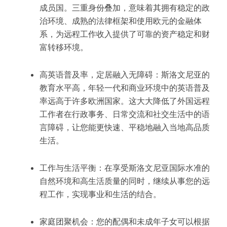
成员国。三重身份叠加，意味着其拥有稳定的政
治环境、成熟的法律框架和使用欧元的金融体
系，为远程工作收入提供了可靠的资产稳定和财
富转移环境。
高英语普及率，定居融入无障碍：斯洛文尼亚的
教育水平高，年轻一代和商业环境中的英语普及
率远高于许多欧洲国家。这大大降低了外国远程
工作者在行政事务、日常交流和社交生活中的语
言障碍，让您能更快速、平稳地融入当地高品质
生活。
工作与生活平衡：在享受斯洛文尼亚国际水准的
自然环境和高生活质量的同时，继续从事您的远
程工作，实现事业和生活的结合。
家庭团聚机会：您的配偶和未成年子女可以根据