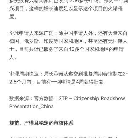
多美投资入籍局累计已收到 250多份申请。作为一个新
兴项目，这样的增长速度足以显示这个项目的火爆程
度。
全球申请人来源广泛：除中国申请人外，还有大量来自
德国、俄罗斯、印度等国家和地区，甚至还有无国籍人
士，目前共计已服务了来自40多个国家和地区的申请
人。
审理周期快速：局长承诺从递交到批复周期会控制在2-
2.5个月内，目前有一例申请是4周获得批复。
数据来源：官方数据｜STP – Citizenship Roadshow
Presentation_China
规范、严谨且稳定的审核体系