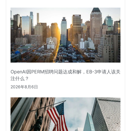
OpenAI因PERM招聘问题达成和解，EB-3申请人该关
注什么？
2026年8月6日