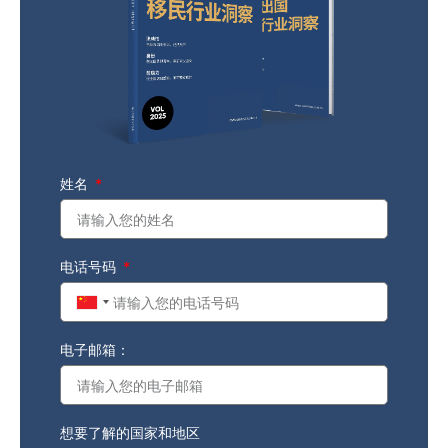
姓名
电话号码
China
+86
电子邮箱：
想要了解的国家和地区