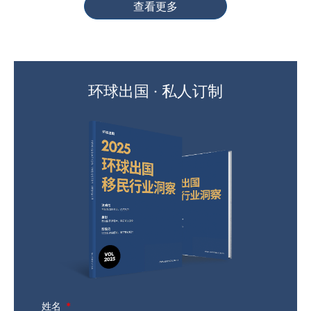
查看更多
环球出国 · 私人订制
姓名