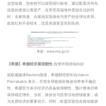
这意味着，您依然可以按照现行标准，通过配置济州岛
优质的度假公寓资产，在享受高端海外度假生活的同
时，全家快速、合规地实现身份与资产的全球化布局。
政策红利不容错失，优质房源更是先到先得。
来源：www.moj.go.kr
【希腊】希腊经济展现韧性
投资环境持续向好
据权威媒体Reuters报道，希腊财经部长Kyriakos
Pierrakakis 表示，尽管全球能源价格波动带来不确定
性，希腊官方表示经济仍具备较强韧性，预计整体仍将
保持稳定增长。当前，旅游业与投资活动持续恢复，成
为支撑经济的重要动力。同时，欧盟层面也在推动能源