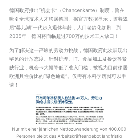
德国政府推出“机会卡”（Chancenkarte）制度，旨在
吸引全球技术人才移居德国。据官方数据显示，随着战
后“婴儿潮”一代步入退休年龄，人口老龄化加剧，到
2035年，德国将面临超过700万的技术工人缺口！
为了解决这一严峻的劳动力挑战，德国政府此次展现出
罕见的开放态度。针对护理、IT、食品加工及餐饮等紧
缺行业，机会卡大幅降低了准入门槛，被视为目前移居
欧洲具性价比的“绿色通道”。仅需有本科学历就可以申
请！
Nur mit einer jährlichen Nettozuwanderung von 400.000
Personen bleibt das Arbeitskräfteangebot langfristig