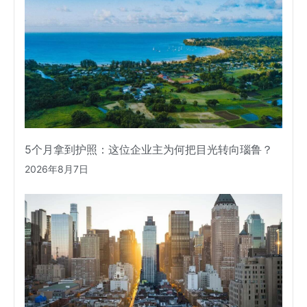
5个月拿到护照：这位企业主为何把目光转向瑙鲁？
2026年8月7日