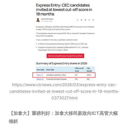
https://www.cicnews.com/2026/03/express-entry-cec-
candidates-invited-at-lowest-cut-off-score-in-18-months-
0373027.html
【加拿大】重磅利好：加拿大移民新政向ICT高管大幅
倾斜