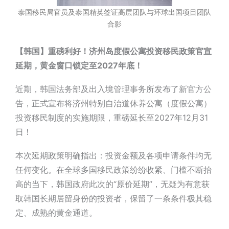
泰国移民局官员及泰国精英签证高层团队与环球出国项目团队
合影
【韩国】重磅利好！济州岛度假公寓投资移民政策官宣
延期，黄金窗口锁定至2027年底！
近期，韩国法务部及出入境管理事务所发布了新官方公
告，正式宣布将济州特别自治道休养公寓（度假公寓）
投资移民制度的实施期限，重磅延长至2027年12月31
日！
本次延期政策明确指出：投资金额及各项申请条件均无
任何变化。在全球多国移民政策纷纷收紧、门槛不断抬
高的当下，韩国政府此次的“原价延期”，无疑为有意获
取韩国长期居留身份的投资者，保留了一条条件极其稳
定、成熟的黄金通道。