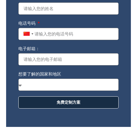
电话号码
China
+86
电子邮箱：
想要了解的国家和地区
免费定制方案