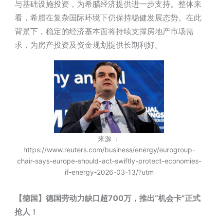
与基础设施投资，为希腊经济提供进一步支持。整体来
看，希腊在复杂国际环境下仍保持稳健发展态势。在此
背景下，稳定的经济基本面将持续支撑房地产市场需
求，为房产投资及资金规划提供长期利好。
来源 ：
https://www.reuters.com/business/energy/eurogroup-
chair-says-europe-should-act-swiftly-protect-economies-
if-energy-2026-03-13/?utm
【德国】德国劳动力缺口超700万，推出“机会卡”正式
抢人！