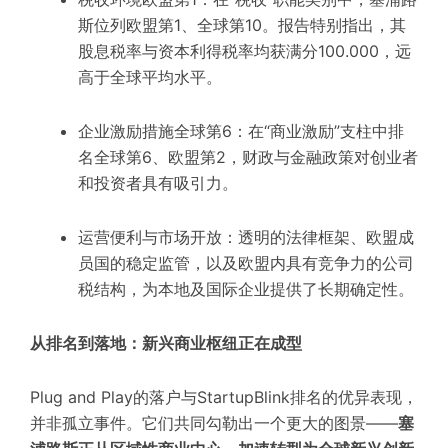
斯位列欧盟第1、全球第10。报告特别指出，其
股息税率与资本利得税率均获
满分100.000
，远
高于全球平均水平。
企业激励措施全球第6
：在“商业激励”支柱中排
名全球第6、欧盟第2，财政与金融政策对创业者
和投资者具有吸引力。
运营便利与市场开放
：透明的法律框架、欧盟成
员国的稳定监管，以及欧盟内具有竞争力的公司
税结构，为本地及国际企业提供了长期确定性。
从排名到落地：新兴商业枢纽正在成型
Plug and Play的落户与StartupBlink排名的优异表现，
并非孤立事件。它们共同勾勒出一个更大的图景——
塞