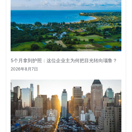
5个月拿到护照：这位企业主为何把目光转向瑙鲁？
2026年8月7日