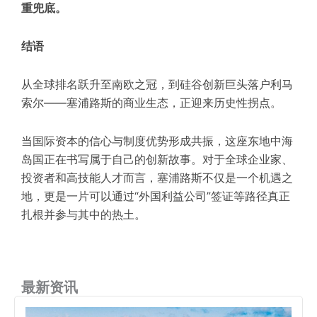
重兜底。
结语
从全球排名跃升至南欧之冠，到硅谷创新巨头落户利马
索尔——塞浦路斯的商业生态，正迎来历史性拐点。
当国际资本的信心与制度优势形成共振，这座东地中海
岛国正在书写属于自己的创新故事。对于全球企业家、
投资者和高技能人才而言，塞浦路斯不仅是一个机遇之
地，更是一片可以通过“外国利益公司”签证等路径
真正
扎根并参与其中的热土
。
最新资讯