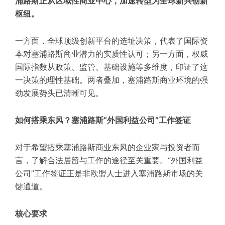
浦路斯正从区域性商业中心，加速转型为全球新兴创新
枢纽。
一方面，全球顶级创新平台的选址决策，代表了国际资
本对塞浦路斯商业潜力的实质性认可；另一方面，权威
国际指数从政策、监管、基础设施等多维度，印证了这
一决策的理性基础。两者叠加，塞浦路斯商业环境的强
劲发展势头已清晰可见。
如何搭乘东风？塞浦路斯“外国利益公司”工作签证
对于希望搭乘塞浦路斯商业东风的企业家与投资者而
言，了解合法居留与工作的途径至关重要。“外国利益
公司”工作签证正是非欧盟人士进入塞浦路斯市场的关
键通道。
核心要求