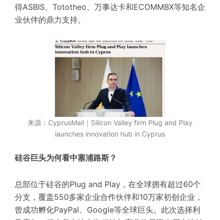
得ASBIS、Tototheo、万事达卡和ECOMMBX等知名企
业伙伴的鼎力支持。
来源：CyprusMail｜Silicon Valley firm Plug and Play
launches innovation hub in Cyprus
硅谷巨头为何看中塞浦路斯？
总部位于硅谷的
Plug and Play
，在全球拥有超过60个
分支，覆盖550多家企业合作伙伴和10万家初创企业，
曾成功孵化
PayPal
、Google等全球巨头。
此次选择利