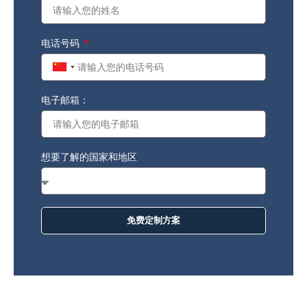
电话号码
China
+86
电子邮箱：
想要了解的国家和地区
免费定制方案