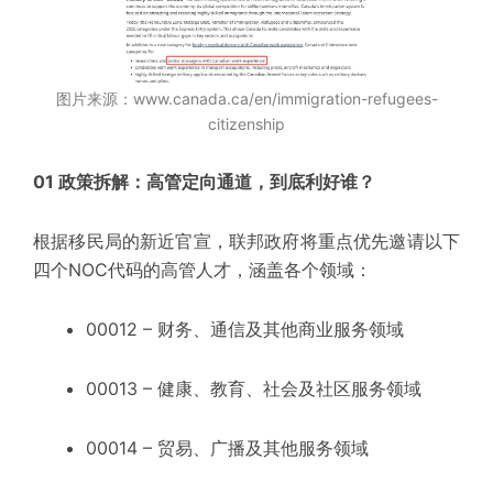
图片来源：www.canada.ca/en/immigration-refugees-
citizenship
01 政策拆解：高管定向通道，到底利好谁？
根据移民局的
新近
官宣，联邦政府将重点优先邀请以下
四个NOC代码的高管人才，涵盖各个领域：
00012
– 财务、通信及其他商业服务领域
00013
– 健康、教育、社会及社区服务领域
00014 – 贸易、广播及其他服务领域