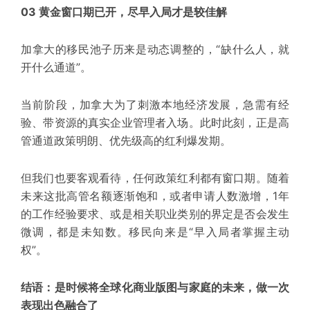
03 黄金窗口期已开，尽早入局才是较佳解
加拿大的移民池子历来是动态调整的，“缺什么人，就
开什么通道”。
当前阶段，加拿大为了刺激本地经济发展，急需有经
验、带资源的真实企业管理者入场。此时此刻，正是高
管通道政策明朗、优先级高的红利爆发期。
但我们也要客观看待，
任何政策红利都有窗口期。
随着
未来这批高管名额逐渐饱和，或者申请人数激增，1年
的工作经验要求、或是相关职业类别的界定是否会发生
微调，都是未知数。移民向来是“早入局者掌握主动
权”。
结语：是时候将全球化商业版图与家庭的未来，做一次
表现出色融合了