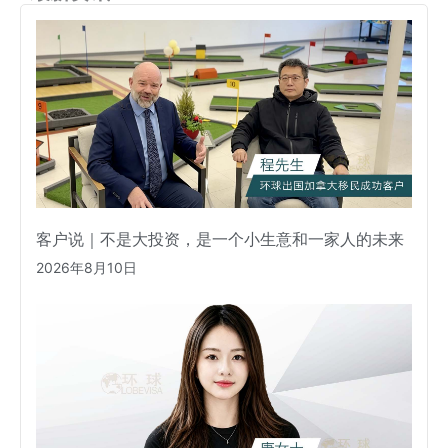
客户说｜不是大投资，是一个小生意和一家人的未来
2026年8月10日