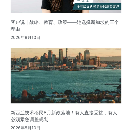
客户说｜战略、教育、政策——她选择新加坡的三个
理由
2026年8月10日
新西兰技术移民8月新政落地！有人直接受益，有人
必须紧急调整规划
2026年8月10日