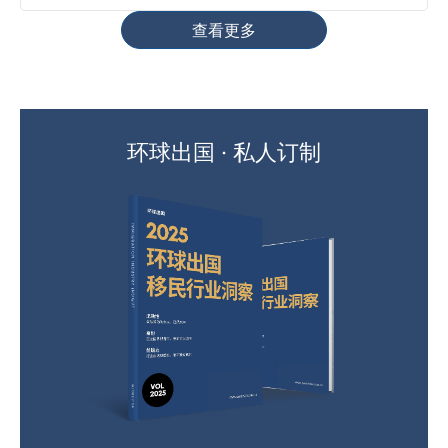
查看更多
环球出国 · 私人订制