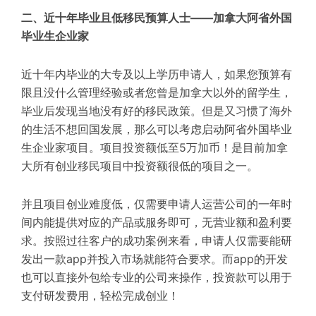
二、近十年毕业且低移民预算人士——加拿大阿省外国
毕业生企业家
近十年内毕业的大专及以上学历申请人，如果您预算有
限且没什么管理经验或者您曾是加拿大以外的留学生，
毕业后发现当地没有好的移民政策。但是又习惯了海外
的生活不想回国发展，那么可以考虑启动阿省外国毕业
生企业家项目。项目投资额低至5万加币！是目前加拿
大所有创业移民项目中投资额很低的项目之一。
并且项目创业难度低，仅需要申请人运营公司的一年时
间内能提供对应的产品或服务即可，无营业额和盈利要
求。按照过往客户的成功案例来看，申请人仅需要能研
发出一款app并投入市场就能符合要求。而app的开发
也可以直接外包给专业的公司来操作，投资款可以用于
支付研发费用，轻松完成创业！