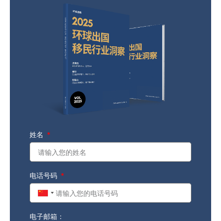
姓名
电话号码
China
+86
电子邮箱：