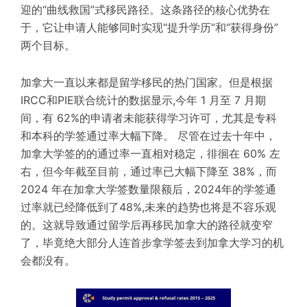
迎的“曲线救国”式移民路径。这条路径的核心优势在
于，它让申请人能够同时实现“提升学历”和“获得身份”
两个目标。
加拿大一直以来都是留学移民的热门国家。但是根据
IRCC和PIE联合统计的数据显示,今年 1 月至 7 月期
间，有 62%的申请者未能获得学习许可，尤其是专科
和本科的学签通过率大幅下降。 尽管在过去十年中，
加拿大学签的的通过率一直相对稳定，徘徊在 60% 左
右，但今年截至目前，通过率已大幅下降至 38%，而
2024 年在加拿大学签数量限额后，2024年的学签通
过率就已经降低到了48%,未来的趋势也将是不容乐观
的。这就导致通过留学后再移民加拿大的路径就变窄
了，毕竟绝大部分人连首步拿学签去到加拿大学习的机
会都没有。