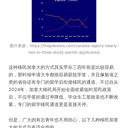
图片来源：https://thepienews.com/canada-rejects-nearly-
two-in-three-study-permit-applicants/
这种移民加拿大的方式其实早在三四年前是比较容易
的，那时候申请大专都很容易获批学签，并且像魁省之
类的省份还有专门的留学后衔接移民的通道。不过自从
2024年，加拿大移民局开始全面收紧临时居民政策
后，不仅学签的通过率降低，毕业生工签政策也不断收
紧，专门的留学移民通道更是直接关停。
但是，广大的有志青年也不用担心，以下几种移民加拿
大的方式总有适合您的。