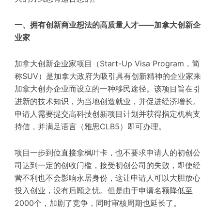
一、拥有创新商业想法的高质量人才——加拿大创新企
业家
加拿大创新企业家项目（Start-Up Visa Program，简
称SUV）是加拿大政府为吸引具有创新精神的企业家来
加拿大创办企业而设立的一种移民途径。该项目旨在引
进新的技术知识，为当地创造就业，并促进经济增长。
申请人需要提交高科技创新项目计划并获得指定机构支
持信，并满足语言（雅思CLB5）即可办理。
项目一步到位直接拿枫叶卡，也不要求申请人的初创公
司达到一定的创收门槛，接受初创公司的失败，即使经
营不利也不会影响永居身份，这让申请人可以大胆放心
投入创业，没有后顾之忧。但是由于申请名额降低至
2000个，加剧了竞争，同时审核周期也延长了。