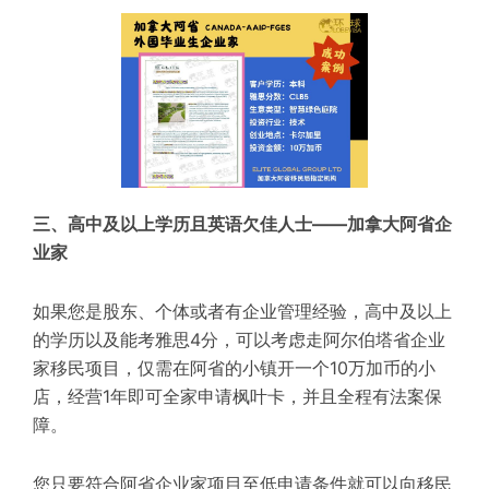
三、高中及以上学历且英语欠佳人士——加拿大阿省企
业家
如果您是股东、个体或者有企业管理经验，高中及以上
的学历以及能考雅思4分，可以考虑走阿尔伯塔省企业
家移民项目，仅需在阿省的小镇开一个10万加币的小
店，经营1年即可全家申请枫叶卡，并且全程有法案保
障。
您只要符合阿省企业家项目至低申请条件就可以向移民