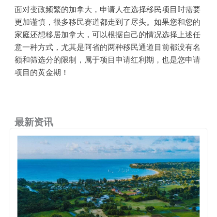
面对变政频繁的加拿大，申请人在选择移民项目时需要
更加谨慎，很多移民赛道都走到了尽头。如果您和您的
家庭还想移居加拿大，可以根据自己的情况选择上述任
意一种方式，尤其是阿省的两种移民通道目前都没有名
额和筛选分的限制，属于项目申请红利期，也是您申请
项目的黄金期！
最新资讯