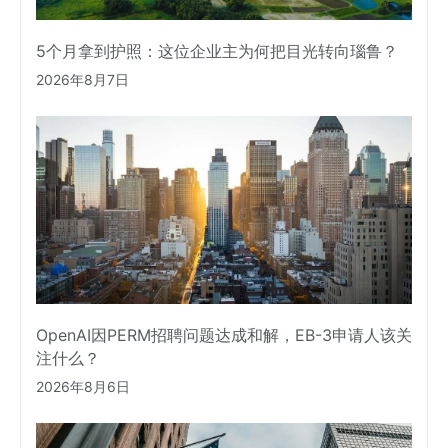
5个月拿到护照：这位企业主为何把目光转向瑙鲁？
2026年8月7日
OpenAI因PERM招聘问题达成和解，EB-3申请人该关
注什么？
2026年8月6日