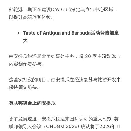
邮轮港二期正在建设Day Club泳池与商业中心区域，
以提升高端旅客体验。
Taste of Antigua and Barbuda活动登陆加拿
大
由安提瓜旅游局北美办事处主办，超 20 家主流媒体与
内容创作者参与。
这些实打实的项目，使安提瓜在经济复苏与旅游开发中
保持领先势头。
英联邦舞台上的安提瓜
除了发展速度，安提瓜也迎来国际认可的重大时刻–
英
联邦领导人会议（CHOGM 2026)
确认将于2026年11