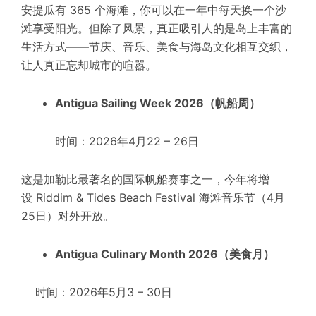
安提瓜有 365 个海滩，你可以在一年中每天换一个沙
滩享受阳光。但除了风景，真正吸引人的是岛上丰富的
生活方式——节庆、音乐、美食与海岛文化相互交织，
让人真正忘却城市的喧嚣。
Antigua Sailing Week 2026（帆船周）
时间：2026年4月22 – 26日
这是加勒比最著名的国际帆船赛事之一，今年将增
设
Riddim & Tides Beach Festival
海滩音乐节（4月
25日）对外开放。
Antigua Culinary Month 2026（美食月）
时间：2026年5月3 – 30日