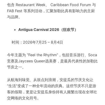
包含 Restaurant Week、 Caribbean Food Forum 与
FAB Fest 等系列活动，汇聚加勒比具有影响力的主厨
与品牌。
Antigua Carnival 2026（狂欢节）
时间：2026年7月25 – 8月4日
今年主题为 “Feel the Rhythm”，包括音乐游行、Soca
竞赛及Jaycees Queen选美赛，是最具代表性的加勒比
节庆之一。
从航海到味觉、从鼓点到浪潮，安提瓜的节庆文化让
“生活”变成了一种全年流动的庆典。
这些节庆不只是游
客的假期，更是让安提瓜身份持有人频繁出现在全球社
交网络的文化符号。