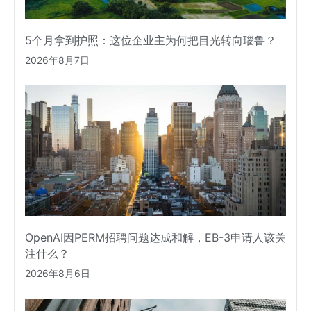
5个月拿到护照：这位企业主为何把目光转向瑙鲁？
2026年8月7日
OpenAI因PERM招聘问题达成和解，EB-3申请人该关
注什么？
2026年8月6日