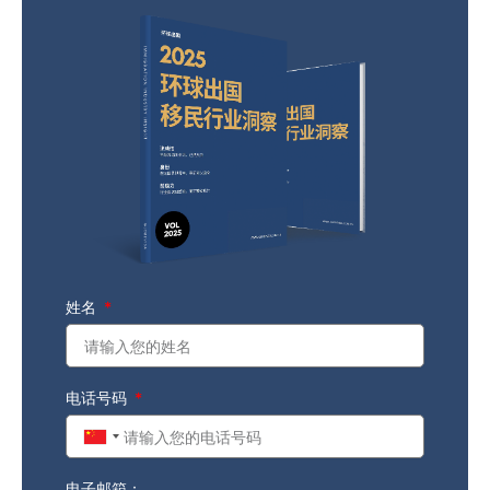
姓名
电话号码
China
+86
电子邮箱：