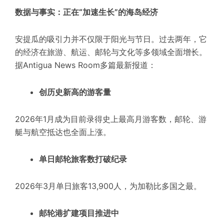
数据与事实：正在“加速生长”的海岛经济
安提瓜的吸引力并不仅限于阳光与节日。过去两年，它
的经济在旅游、航运、邮轮与文化等多领域全面增长。
据
Antigua News Room
多篇最新报道：
创历史新高的游客量
2026年1月成为目前录得史上最高月游客数，邮轮、游
艇与航空抵达也全面上涨。
单日邮轮旅客数打破纪录
2026年3月单日旅客13,900人，为加勒比多国之最。
邮轮港扩建项目推进中