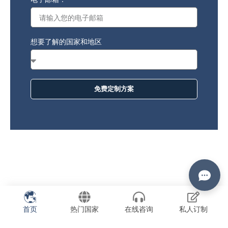
想要了解的国家和地区
免费定制方案
首页
热门国家
在线咨询
私人订制