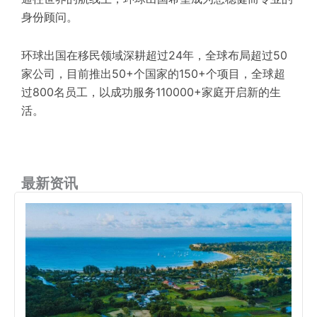
身份顾问。
环球出国在移民领域深耕超过24年，全球布局超过50
家公司，目前推出50+个国家的150+个项目，全球超
过800名员工，以成功服务110000+家庭开启新的生
活。
最新资讯