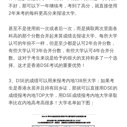
不好，那可以下一年继续考，考到了高分，就直接使用
2年来考的每科更高分来报读大学。
甚至不是使用前一次或者后一次，而是摘取两次里面各
科高的那个分数合并起来算成绩去报读大学。每所大学
认可的年份不一样，但是至少都是认可2年合并分数，
有些大学认可3年合并分数，有些大学认可4年合并分
数。这对于考生来说是给予的很大的支持和多了一个选
择。这才是香港DSE考试的重要优势！
3、DSE的成绩可以用来报考内地138所大学：如果考
生是香港永居并且持有回乡证，那就可以直接用DSE的
成绩报考内地TOP大学，用DSE成绩报考内地大学录取
率比在内地高考高很多！大学名单如下图：