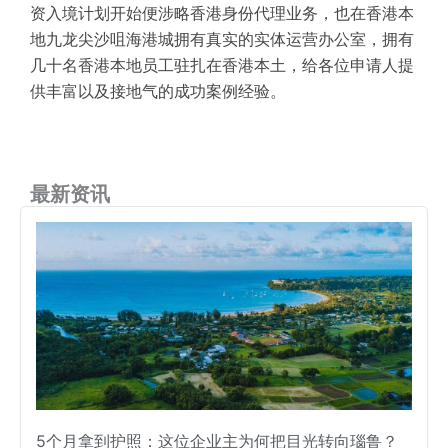
资入境计划开始便涉略香港身份代理业务，也在香港本
地九龙尖沙咀海港城拥有真实的实体运营办公室，拥有
几十名香港本地员工驻扎在香港本土，给各位申请人提
供丰富以及接地气的成功案例经验。
最新资讯
5个月拿到护照：这位企业主为何把目光转向瑙鲁？