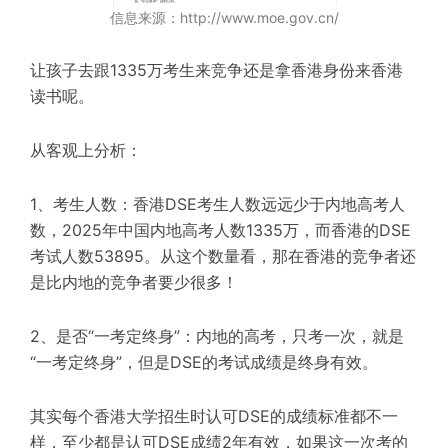
信息来源：http://www.moe.gov.cn/
让孩子去跟1335万考生来竞争还是拿香港身份来香港
读书呢。
从客观上分析：
1、考生人数：香港DSE考生人数远远少于内地高考人
数，2025年中国内地高考人数1335万，而香港的DSE
考试人数53895。从这个数量看，那在香港的竞争者还
是比内地的竞争者要少很多！
2、是否“一考定终身”：内地的高考，只考一次，就是
“一考定终身”，但是DSE的考试成绩是终身有效。
其实每个香港大学招生时认可DSE的成绩标准都不一
样，至少都是认可DSE成绩2年有效，如果这一次考的