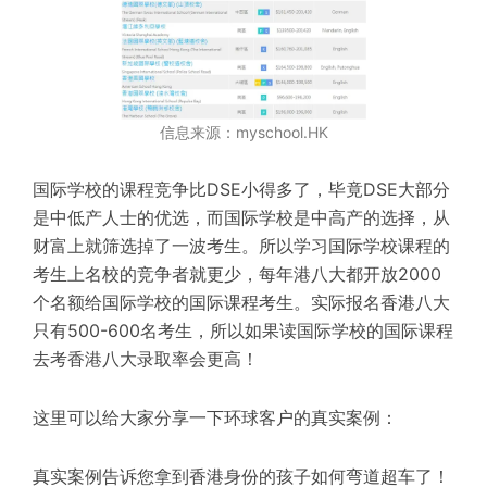
信息来源：myschool.HK
国际学校的课程竞争比DSE小得多了，毕竟DSE大部分
是中低产人士的优选，而国际学校是中高产的选择，从
财富上就筛选掉了一波考生。所以学习国际学校课程的
考生上名校的竞争者就更少，每年港八大都开放2000
个名额给国际学校的国际课程考生。实际报名香港八大
只有500-600名考生，所以如果读国际学校的国际课程
去考香港八大录取率会更高！
这里可以给大家分享一下环球客户的真实案例：
真实案例告诉您拿到香港身份的孩子如何弯道超车了！