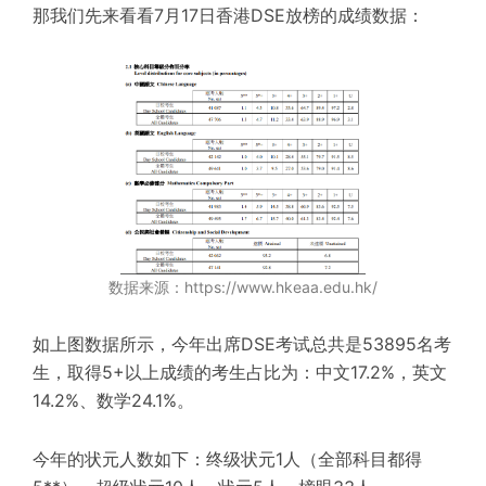
那我们先来看看7月17日香港DSE放榜的成绩数据：
数据来源：https://www.hkeaa.edu.hk/
如上图数据所示，今年出席DSE考试总共是53895名考
生，取得5+以上成绩的考生占比为：中文17.2%，英文
14.2%、数学24.1%。
今年的状元人数如下：终级状元1人（全部科目都得