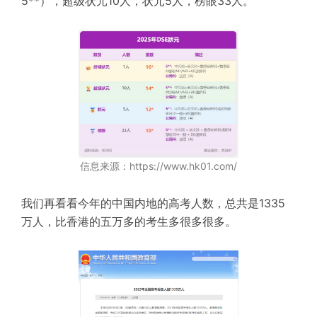
5**），超级状元10人，状元5人，榜眼33人。
信息来源：https://www.hk01.com/
我们再看看今年的中国内地的高考人数，总共是1335
万人，比香港的五万多的考生多很多很多。