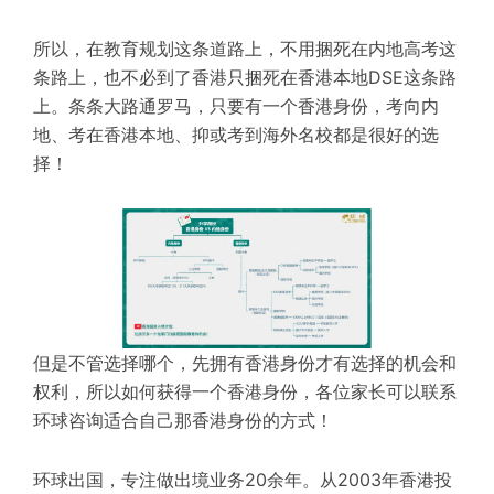
所以，在教育规划这条道路上，不用捆死在内地高考这
条路上，也不必到了香港只捆死在香港本地DSE这条路
上。条条大路通罗马，只要有一个香港身份，考向内
地、考在香港本地、抑或考到海外名校都是很好的选
择！
但是不管选择哪个，先拥有香港身份才有选择的机会和
权利，所以如何获得一个香港身份，各位家长可以联系
环球咨询适合自己那香港身份的方式！
环球出国，专注做出境业务20余年。从2003年香港投