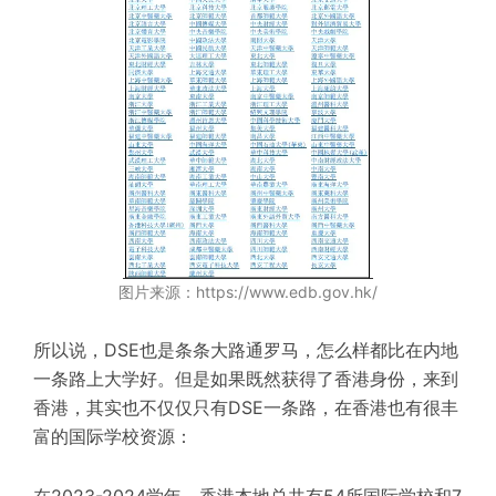
图片来源：https://www.edb.gov.hk/
所以说，DSE也是条条大路通罗马，怎么样都比在内地
一条路上大学好。但是如果既然获得了香港身份，来到
香港，其实也不仅仅只有DSE一条路，在香港也有很丰
富的国际学校资源：
在2023-2024学年，香港本地总共有54所国际学校和7