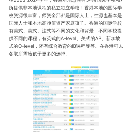
所提供非本地课程的私立独立学校！香港本地的国际学
校资源很丰富，师资全部都是国际人士，生源也基本是
国际人士和本地高净值资产家庭孩子。香港的国际学校
有美式、英式、法式等不同的文化和背景，不同学校提
供不同的课程，有英式的A-level、美式的AP、新加坡
式的O-level，还有综合教育的IB课程等等。在香港可以
各取所需给孩子更多的选择。