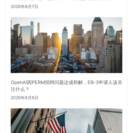
2026年8月7日
OpenAI因PERM招聘问题达成和解，EB-3申请人该关
注什么？
2026年8月6日