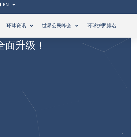
EN
环球资讯
世界公民峰会
环球护照排名
全面升级！