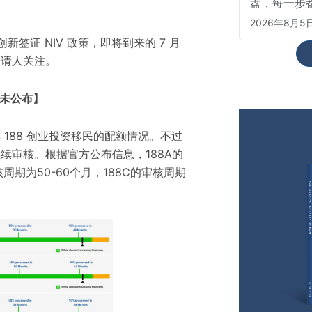
盘，每一步
2026年8月5
创新签证
NIV 政策，即将到来的 7 月
申请人关注。
尚未公布】
188 创业投资移民的配额情况。不过
续审核。根据官方公布信息，188A的
核周期为50-60个月，188C的审核周期