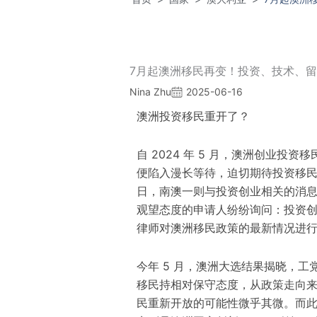
7月起澳洲移民再变！投资、技术、
Nina Zhu
2025-06-16
澳洲投资移民重开了？
自 2024 年 5 月，澳洲创业投
便陷入漫长等待，迫切期待投资移民通道
日，南澳一则与投资创业相关的消
观望态度的申请人纷纷询问：投资
律师对澳洲移民政策的最新情况进
今年 5 月，澳洲大选结果揭晓，
移民持相对保守态度，从政策走向来
民重新开放的可能性微乎其微。而