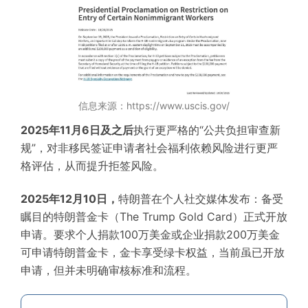
信息来源：https://www.uscis.gov/
2025年11月6日及之后
执行更严格的“公共负担审查新
规”，对非移民签证申请者社会福利依赖风险进行更严
格评估，从而提升拒签风险。
2025年12月1
0
日
，
特朗普在个人社交媒体发布：备受
瞩目的特朗普金卡（The Trump Gold Card）正式开放
申请。要求个人捐款100万美金或企业捐款200万美金
可申请特朗普金卡，金卡享受绿卡权益，当前虽已开放
申请，但并未明确审核标准和流程。