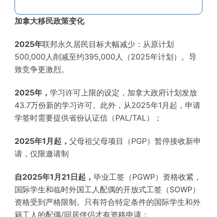
加拿大移民政策变化
2025年
联邦永久居民目标大幅减少：从原计划
500,000人削减至约395,000人（2025年计划）。导
致竞争更激烈。
2025年，
学习许可上限的设定，加拿大政府计划发放
43.7万份新的学习许可。此外，从2025年1月起，申请
学签时需要提供省份认证信（PAL/TAL）；
2025年1月起，
父母祖父母项目（PGP）暂停接收新申
请，仅限邀请制
自2025年1月21日起，
毕业工签（PGWP）资格收紧，
国际学生和临时外国工人配偶的开放式工签（SOWP）
资格受到严格限制。只有符合特定条件的国际学生和外
籍工人的配偶/同居伴侣才有资格申请；