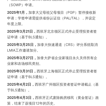
（SOWP）申请。
2025年1月，
加拿大父母祖父母项目（PGP）暂停接收新
申请；学签申请需提供省份认证信（PAL/TAL），并设定
年度上限。
2025年3月21日，
西班牙北京领区正式停止受理投资者签
证申请（基于BLS通知）。
2025年3月25日，
加拿大快速通道（CRS）评分系统取消
LMIA工作邀请加分。
2025年3月27日，
加拿大萨省企业家项目永久关停所有企
业家和农场移民类别。
2025年3月31日，
西班牙上海领区正式停止受理投资者签
证申请（基于BLS通知）。
2025年4月2日，
西班牙广州领区投资者签证申请截止（基
于BLS通知）。
2025年4月3日，
西班牙正式废除购房移民（黄金签证）政
策，结束了该项目12年的历史。