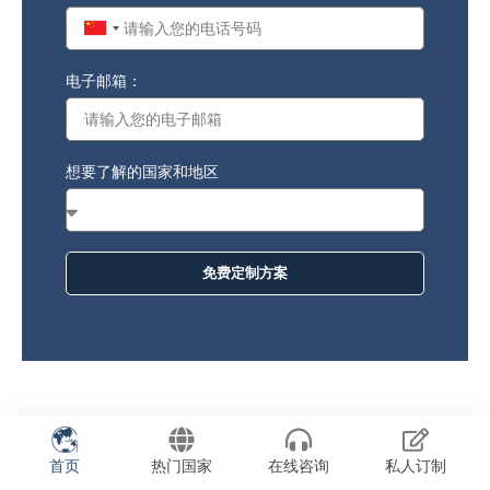
China
+86
电子邮箱：
想要了解的国家和地区
免费定制方案
首页
热门国家
在线咨询
私人订制