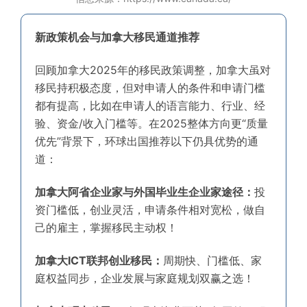
新政策机会与加拿大移民通道推荐
回顾加拿大2025年的移民政策调整，加拿大虽对
移民持积极态度，但对申请人的条件和申请门槛
都有提高，比如在申请人的语言能力、行业、经
验、资金/收入门槛等。在2025整体方向更“质量
优先”背景下，环球出国推荐以下仍具优势的通
道：
加拿大阿省企业家与外国毕业生企业家途径：
投
资门槛低，创业灵活，申请条件相对宽松，做自
己的雇主，掌握移民主动权！
加拿大ICT联邦创业移民：
周期快、门槛低、家
庭权益同步，企业发展与家庭规划双赢之选！