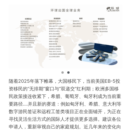
随着2025年落下帷幕，大国移民下，当前美国EB-5投
资移民的“无排期”窗口与“双递交”红利期；欧洲多国移
民政策接连收紧下，希腊、葡萄牙、匈牙利成为当前重
要路径….并且新的赛道：例如匈牙利、希腊、意大利等
数字游民签证和远程工签类项目正在全面铺开，为正在
寻找灵活生活方式的国际人才提供更多选择。建议各位
申请人，重新审视自己的家庭规划。近几年来的变化向