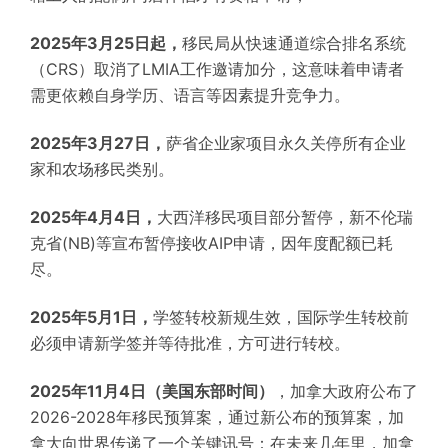
2025年3月25日起，
移民局从快速通道综合排名系统
（CRS）取消了LMIA工作邀请加分，这意味着申请者
需更依赖自身学历、语言等因素提升竞争力。
2025年3月27日，
萨省企业家项目永久关停所有企业
家和农场移民类别。
2025年4月4日，
大西洋移民项目部分暂停，新不伦瑞
克省(NB)等宣布暂停接收AIP申请，因年度配额已耗
尽。
2025年5月1日，
学签转校新规生效，国际学生转校前
必须申请新学签并等待批准，方可进行转校。
2025年11月4日（美国东部时间）
，加拿大政府公布了
2026-2028年移民预算案，通过新公布的预算案，加
拿大向世界传递了一个关键讯号：在未来几年里，加拿