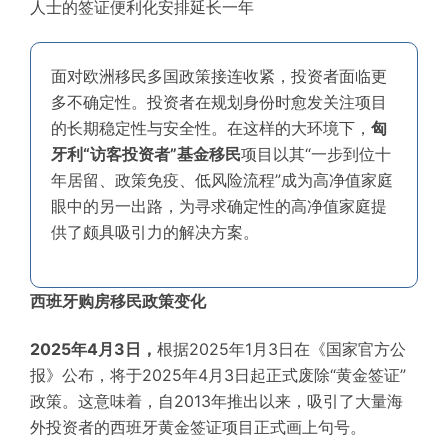
人士的签证便利化安排延长一年
面对欧洲移民多国政策接连收紧，投资者面临更
多不确定性。投资者在规划身份时愈发关注项目
的长期稳定性与安全性。在这样的大环境下，
匈
牙利“访客投资者”基金移民
项目以其“一步到位十
年居留、政策免疫、低风险流程”成为高净值家庭
眼中的另一出路，为寻求确定性的高净值家庭提
供了颇具吸引力的解决方案。
西班牙购房移民政策变化
2025年4月3日，
根据2025年1月3日在《国家官方公
报》公布，将于2025年4月3日起正式废除“黄金签证”
政策。这意味着，自2013年推出以来，吸引了大量海
外投资者的西班牙黄金签证项目正式画上句号。