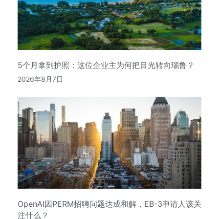
5个月拿到护照：这位企业主为何把目光转向瑙鲁？
2026年8月7日
OpenAI因PERM招聘问题达成和解，EB-3申请人该关
注什么？