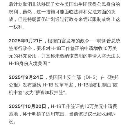
后计划取消非法移民子女在美国出生即获得公民身份的
权利，虽然，这一措施可能面临法律和宪法方面的挑
战，但是特朗普仍计划通过行政令来尝试限制或终止这
一权利。
2025年9月21日，
根据白宫发布的政令— “特朗普总统
签署行政令，要求对H-1B工作签证的申请增收10万美
元的补充费用，并宣称未缴纳该费用的申请人将无法以
H-1B身份入境美国 ”
2025年9月24日，
美国国土安全部（DHS）在《联邦
公报》发布重磅 H-1B 改革草案，H-1B抽签机制由“随
机中签”改为“薪资加权抽签”。
2025年10月20日，
H-1B工作签证的10万美元申请费
落地，终于明确了适用范围。当前该提议已经收到诉
讼。