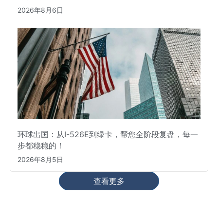
2026年8月6日
环球出国：从I-526E到绿卡，帮您全阶段复盘，每一
步都稳稳的！
2026年8月5日
查看更多