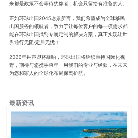
来都是政策不会等待犹豫者，机会只留给有准备的人。
正如环球出国2045愿景所言，我们希望成为全球移民
出国服务的领航者，致力于让每位客户的每一项需求都
能在环球出国找到专属定制的解决方案，真正实现让世
界通行无阻·定居无忧！
2026年钟声即将敲响，环球出国将继续秉持国际化视
野，期待与您携手跨年，用我们的专业与经验，在未来
为您和家人的全球化布局保驾护航。
最新资讯