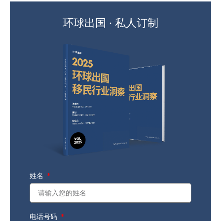
环球出国 · 私人订制
姓名
电话号码