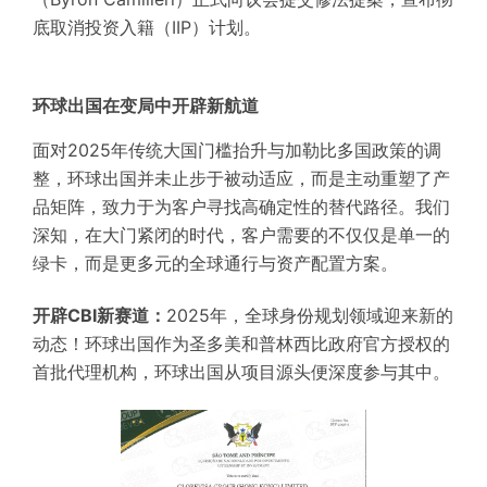
底取消投资入籍（IIP）计划。
环球出国
在变局中开辟新航道
面对2025年传统大国门槛抬升与加勒比多国政策的调
整，环球出国并未止步于被动适应，而是主动重塑了产
品矩阵，致力于为客户寻找高确定性的替代路径。我们
深知，在大门紧闭的时代，客户需要的不仅仅是单一的
绿卡，而是更多元的全球通行与资产配置方案。
开辟CBI新赛道：
2025年，全球身份规划领域迎来新的
动态！环球出国作为圣多美和普林西比政府官方授权的
首批代理机构，环球出国从项目源头便深度参与其中。