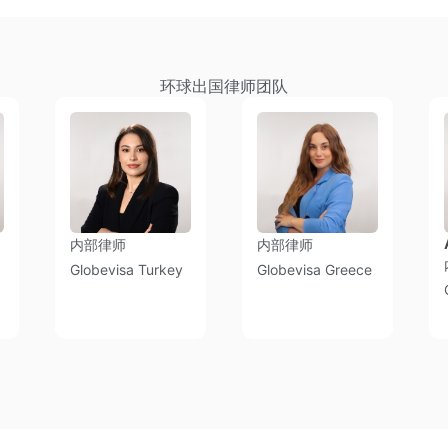
环球出国律师团队
内部律师
内部律师
Globevisa Turkey
Globevisa Greece