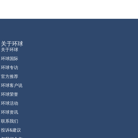
关于环球
关于环球
环球国际
环球专访
官方推荐
环球客户说
环球荣誉
环球活动
环球资讯
联系我们
投诉&建议