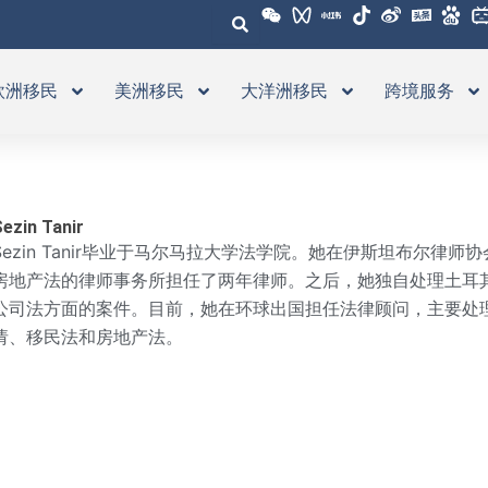
欧洲移民
美洲移民
大洋洲移民
跨境服务
ezin Tanir
Sezin Tanir毕业于马尔马拉大学法学院。她在伊斯坦布尔律
房地产法的律师事务所担任了两年律师。之后，她独自处理土耳
公司法方面的案件。目前，她在环球出国担任法律顾问，主要处
请、移民法和房地产法。