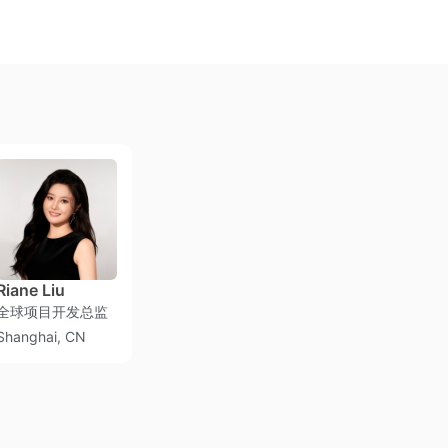
Riane Liu
国际市场总监
首席执行官
全球项目开发总监
Shenzhen, CN
Hong Kong,
Shanghai, CN