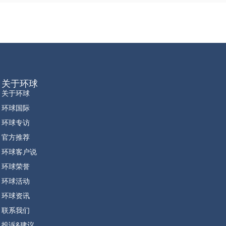
关于环球
关于环球
环球国际
环球专访
官方推荐
环球客户说
环球荣誉
环球活动
环球资讯
联系我们
投诉&建议