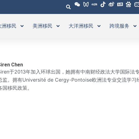
欧洲移民
美洲移民
大洋洲移民
跨境服务
iren Chen
Siren于2013年加入环球出国，她拥有中南财经政法大学国际
总监。拥有Université de Cergy-Pontoise欧洲法专
各国移民政策。