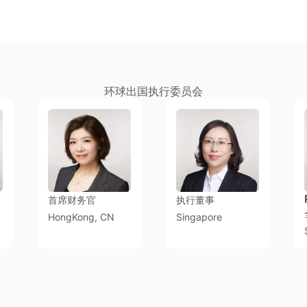
环球出国执行委员会
首席财务官
执行董事
HongKong, CN
Singapore