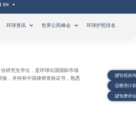
EN
环球资讯
世界公民峰会
环球护照排名
法专业研究生学位，是环球出国国际市场
在线咨
业交流学习经验，并持有中国律师资格证书，熟悉
费用计
免费评