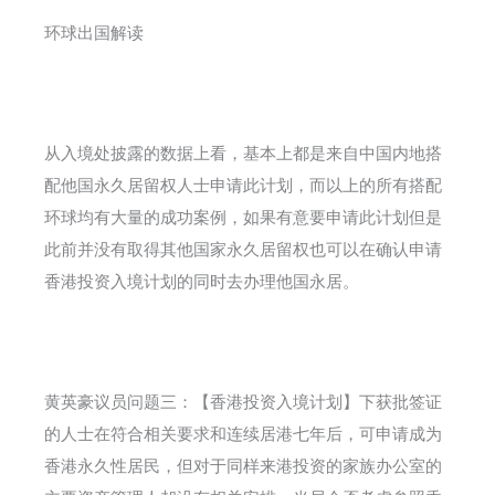
环球出国解读
从入境处披露的数据上看，基本上都是来自中国内地搭
配他国永久居留权人士申请此计划，而以上的所有搭配
环球均有大量的成功案例，如果有意要申请此计划但是
此前并没有取得其他国家永久居留权也可以在确认申请
香港投资入境计划的同时去办理他国永居。
黄英豪议员问题三：【香港投资入境计划】下获批签证
的人士在符合相关要求和连续居港七年后，可申请成为
香港永久性居民，但对于同样来港投资的家族办公室的