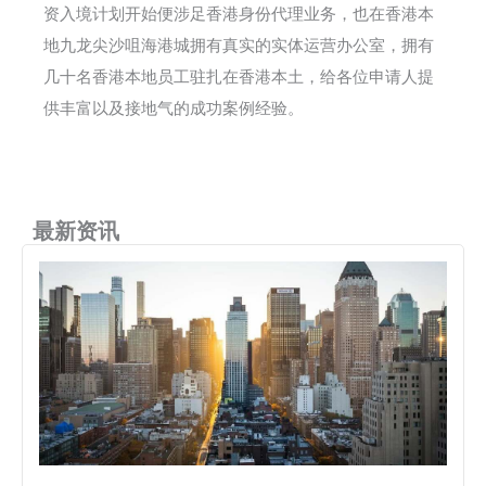
资入境计划开始便涉足香港身份代理业务，也在香港本
地九龙尖沙咀海港城拥有真实的实体运营办公室，拥有
几十名香港本地员工驻扎在香港本土，给各位申请人提
供丰富以及接地气的成功案例经验。
最新资讯