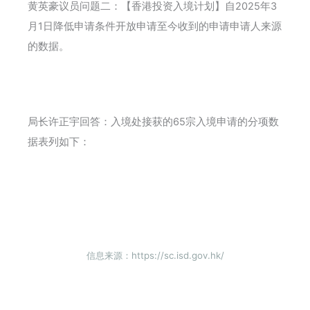
黄英豪议员问题二：【香港投资入境计划】自2025年3
月1日降低申请条件开放申请至今收到的申请申请人来源
的数据。
局长许正宇回答：入境处接获的65宗入境申请的分项数
据表列如下：
信息来源：https://sc.isd.gov.hk/