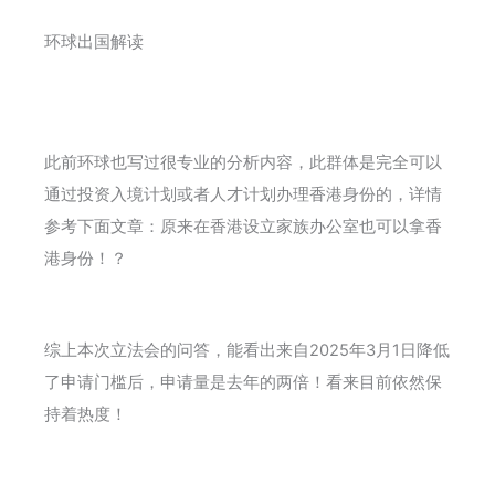
环球出国解读
此前环球也写过很专业的分析内容，此群体是完全可以
通过投资入境计划或者人才计划办理香港身份的，详情
参考下面文章：原来在香港设立家族办公室也可以拿香
港身份！？
综上本次立法会的问答，能看出来自2025年3月1日降低
了申请门槛后，申请量是去年的两倍！看来目前依然保
持着热度！