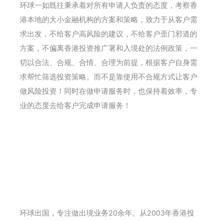
环球一如既往秉承着对所有申请人负责的态度，考察香
港本地的大小金融机构的方案和策略，致力于从客户需
求出发，不给客户高风险的建议，不给客户歪门邪道的
方案，不偏离香港投资推广署和入境处的法例政策，一
切以合法、合规、合情、合理为前提，根据客户自身需
求帮忙筛选投资策略。而不是靠使用不合规方式让客户
做风险投资！同时在做申请服务时，也保持着效率，专
业的态度去给客户完成申请服务！
环球出国，专注做出境业务20余年。从2003年香港投