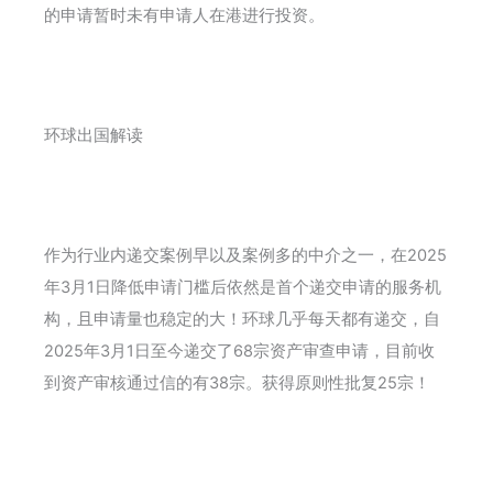
的申请暂时未有申请人在港进行投资。
环球出国解读
作为行业内递交案例早以及案例多的中介之一，在2025
年3月1日降低申请门槛后依然是首个递交申请的服务机
构，且申请量也稳定的大！环球几乎每天都有递交，自
2025年3月1日至今递交了68宗资产审查申请，目前收
到资产审核通过信的有38宗。获得原则性批复25宗！