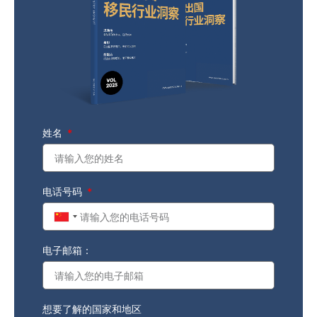
姓名
电话号码
China
+86
电子邮箱：
想要了解的国家和地区