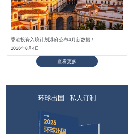
香港投资入境计划港府公布4月新数据！
2026年8月4日
查看更多
环球出国 · 私人订制