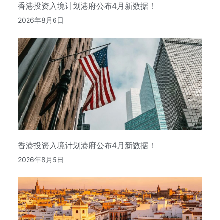
香港投资入境计划港府公布4月新数据！
2026年8月6日
香港投资入境计划港府公布4月新数据！
2026年8月5日