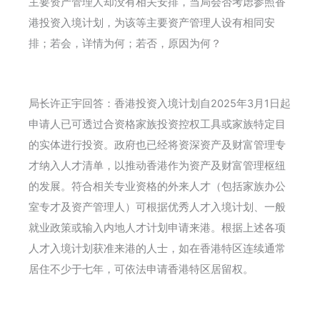
主要资产管理人却没有相关安排，当局会否考虑参照香
港投资入境计划，为该等主要资产管理人设有相同安
排；若会，详情为何；若否，原因为何？
局长许正宇回答：香港投资入境计划自2025年3月1日起
申请人已可透过合资格家族投资控权工具或家族特定目
的实体进行投资。政府也已经将资深资产及财富管理专
才纳入人才清单，以推动香港作为资产及财富管理枢纽
的发展。符合相关专业资格的外来人才（包括家族办公
室专才及资产管理人）可根据优秀人才入境计划、一般
就业政策或输入内地人才计划申请来港。根据上述各项
人才入境计划获准来港的人士，如在香港特区连续通常
居住不少于七年，可依法申请香港特区居留权。