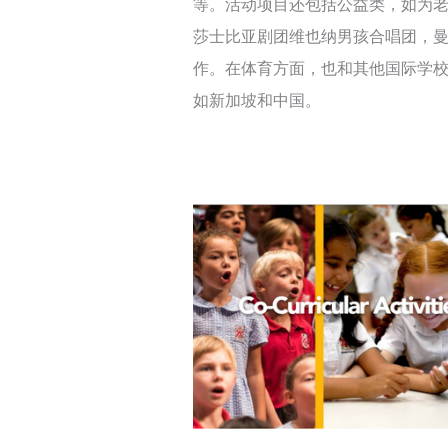
等。活动项目还包括公益类，如为
莎士比亚剧团维也纳男孩合唱团，曼
作。在体育方面，也和其他国际学
如新加坡和中国。