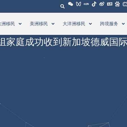
欧洲移民
美洲移民
大洋洲移民
跨境服务
组家庭成功收到新加坡德威国际学校