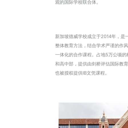
观的国际学校联合体。
新加坡德威学校成立于2014年，
整体教育方法，结合学术严谨的作
一体化的合作课程。占地5万公顷的校
和高中部，提供由剑桥评估国际教育(C
也被授权提供IB文凭课程。