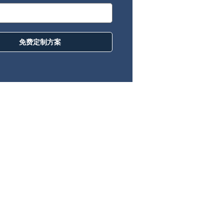
免费定制方案