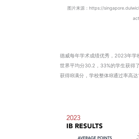
图片来源：https://singapore.dulwich.or
act
德威每年学术成绩优秀，2023年学校
世界平均分30.2，33%的学生获得
获得IB满分，学校整体IB通过率高达1