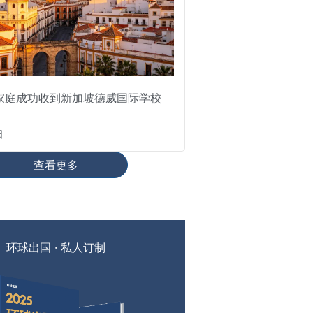
家庭成功收到新加坡德威国际学校
日
查看更多
环球出国 · 私人订制