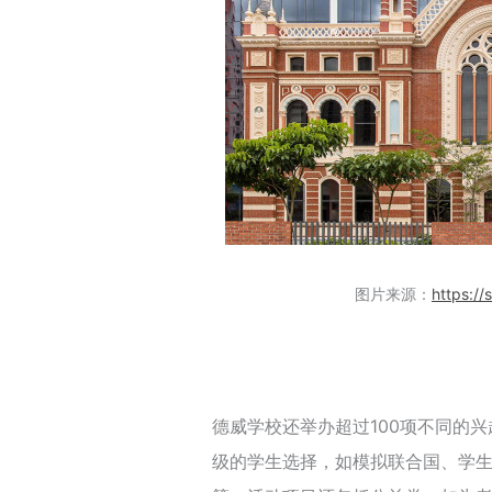
图片来源：
https://
德威学校还举办超过100项不同的
级的学生选择，如模拟联合国、学