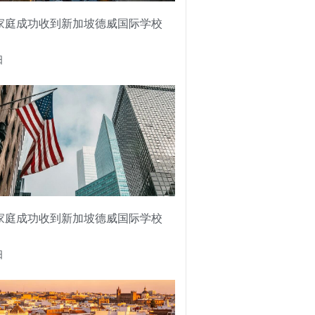
家庭成功收到新加坡德威国际学校
日
家庭成功收到新加坡德威国际学校
日