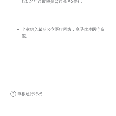
(2024年录取率是普通高考2倍)；
全家纳入希腊公立医疗网络，享受优质医疗资
源。
② 申根通行特权