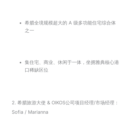
希腊全境规模超大的 A 级多功能住宅综合体
之一
集住宅、商业、休闲于一体，坐拥雅典核心港
口稀缺区位
2.
希腊旅游大使 & OIKOS公司项目经理/市场经理：
Sofia / Marianna