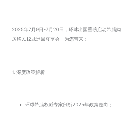
2025年7月9日-7月20日，环球出国重磅启动希腊购
房移民12城巡回尊享会！为您带来：
1. 深度政策解析
环球希腊权威专家剖析2025年政策走向；