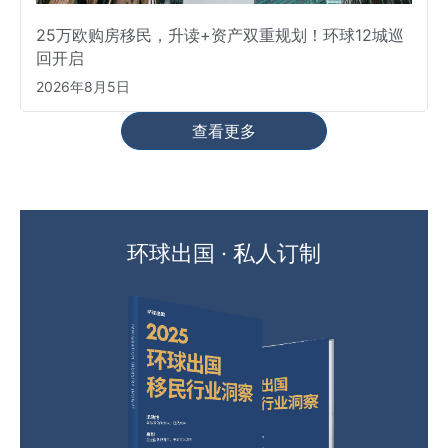
25万欧购房移民，升读+资产双重规划！环球12城巡
回开启
2026年8月5日
查看更多
环球出国 · 私人订制