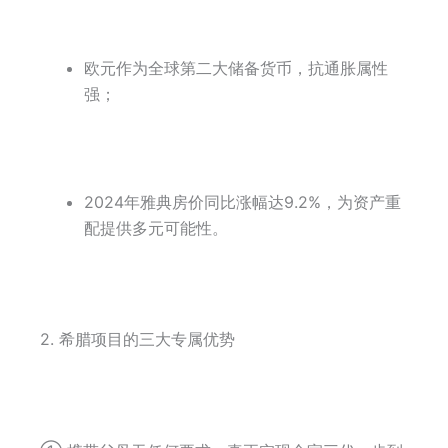
欧元作为全球第二大储备货币，抗通胀属性
强；
2024年雅典房价同比涨幅达9.2%，为资产重
配提供多元可能性。
2. 希腊项目的三大专属优势