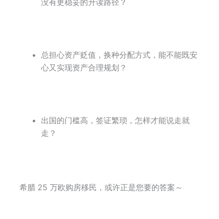
没有更稳妥的升读路径？
总担心资产贬值，换种分配方式，能不能既安
心又实现资产合理规划？
出国的门槛高，签证繁琐，怎样才能说走就
走？
希腊 25 万欧购房移民，或许正是您要的答案～