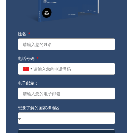
姓名
电话号码
China
+86
电子邮箱：
想要了解的国家和地区