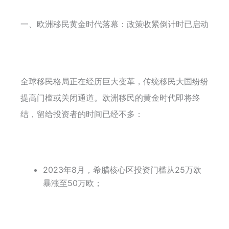
一、欧洲移民黄金时代落幕：政策收紧倒计时已启动
全球移民格局正在经历巨大变革，传统移民大国纷纷
提高门槛或关闭通道。欧洲移民的黄金时代即将终
结，留给投资者的时间已经不多：
2023年8月，希腊核心区投资门槛从25万欧
暴涨至50万欧；