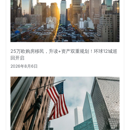
25万欧购房移民，升读+资产双重规划！环球12城巡
回开启
2026年8月6日