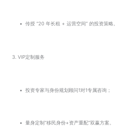
传授 “20 年长租 + 运营空间” 的投资策略。
3. VIP定制服务
投资专家与身份规划顾问1对1专属咨询；
量身定制”移民身份+资产重配”双赢方案。