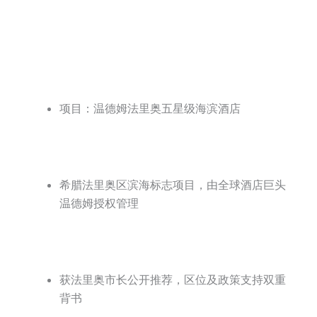
项目：温德姆法里奥五星级海滨酒店
希腊法里奥区滨海标志项目，由全球酒店巨头
温德姆授权管理
获法里奥市长公开推荐，区位及政策支持双重
背书