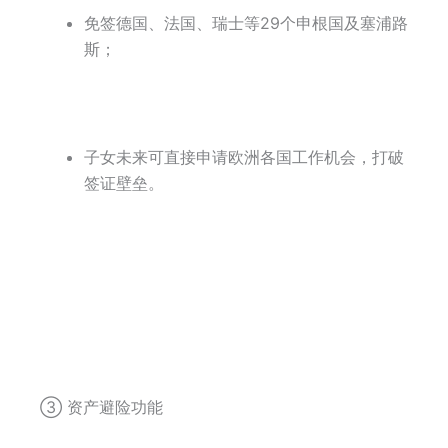
免签德国、法国、瑞士等29个申根国及塞浦路
斯；
子女未来可直接申请欧洲各国工作机会，打破
签证壁垒。
③ 资产避险功能