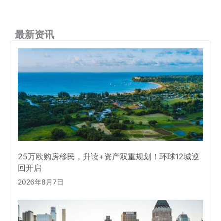
最新资讯
25万欧购房移民，升读+资产双重规划！环球12城巡
回开启
2026年8月7日