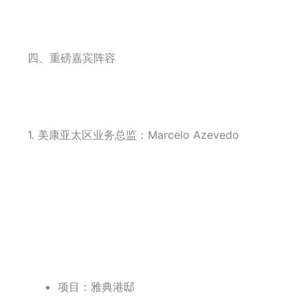
四、重磅嘉宾阵容
1.
美康亚太区业务总监：
Marcelo Azevedo
项目：雅典港邸