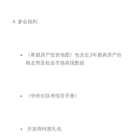
4. 参会福利
《希腊房产投资地图》包含近3年雅典房产价
格走势及租金市场表现数据
《华侨生联考指导手册》
开发商特惠礼包