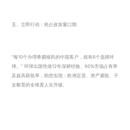
五、立即行动：抢占政策窗口期
“每10个办理希腊移民的中国客户，就有6个选择环
球。” 环球出国凭借12年深耕经验、60%市场占有率
及超高获批率，助您实现：欧洲定居、资产避险、子
女教育的全维度人生升级。