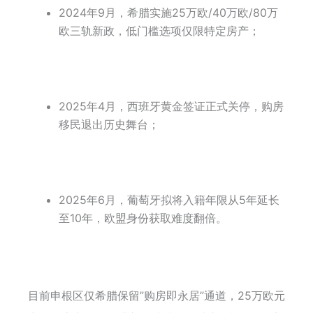
2024年9月，希腊实施25万欧/40万欧/80万
欧三轨新政，低门槛选项仅限特定房产；
2025年4月，西班牙黄金签证正式关停，购房
移民退出历史舞台；
2025年6月，葡萄牙拟将入籍年限从5年延长
至10年，欧盟身份获取难度翻倍。
目前申根区仅希腊保留”购房即永居”通道，25万欧元