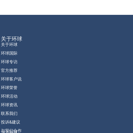
关于环球
关于环球
环球国际
环球专访
官方推荐
环球客户说
环球荣誉
环球活动
环球资讯
联系我们
投诉&建议
与我们合作
加入环球