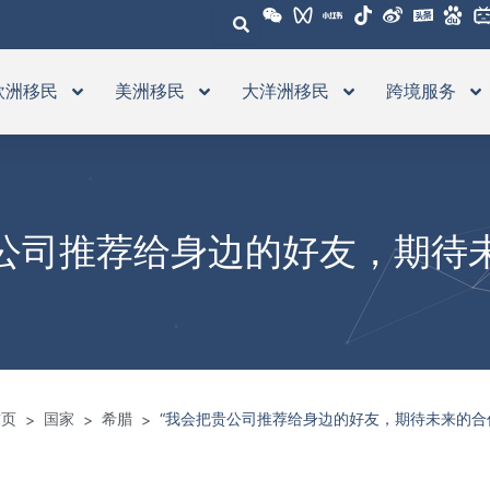
欧洲移民
美洲移民
大洋洲移民
跨境服务
公司推荐给身边的好友，期待
首页
国家
希腊
“我会把贵公司推荐给身边的好友，期待未来的合
>
>
>