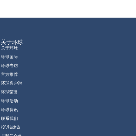
关于环球
关于环球
环球国际
环球专访
官方推荐
环球客户说
环球荣誉
环球活动
环球资讯
联系我们
投诉&建议
与我们合作