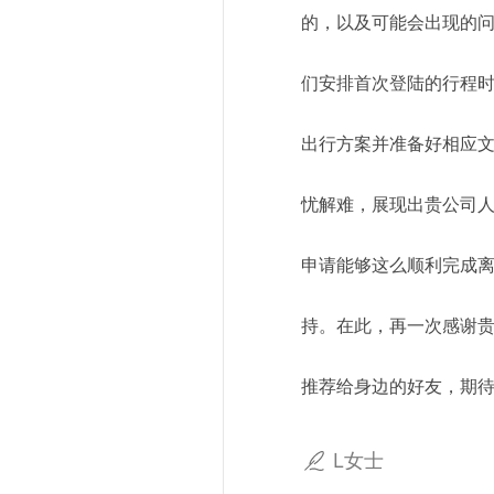
的，以及可能会出现的
们安排首次登陆的行程时，
出行方案并准备好相应
忧解难，展现出贵公司
申请能够这么顺利完成
持。在此，再一次感谢
推荐给身边的好友，期待
L女士