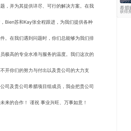
问题，并为其提供详尽、可行的解决方案。在我
希腊
获得
Bien苏和Kay张全程跟进，为我们提供各种
文件。在我们遇到问题时，你们总能够为我们排
人员极高的专业水准与服务的温度。我们这次的
离不开你们的努力与付出以及贵公司的大力支
贵公司及贵公司希腊项目组成员，我会把贵公司
未来的合作！ 谨祝 事业兴旺、万事如意！