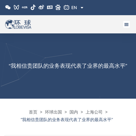
跳
EN
至
内
容
“我相信贵团队的业务表现代表了业界的最高水平”
>
>
>
>
首页
环球出国
国内
上海公司
“我相信贵团队的业务表现代表了业界的最高水平”