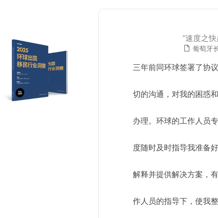
“速度之
葡萄牙
三年前同环球签署了协议，
切的沟通，对我的困惑
办理。环球的工作人员专业
度随时及时指导我准备
解释并提供解决方案，
作人员的指导下，使我整