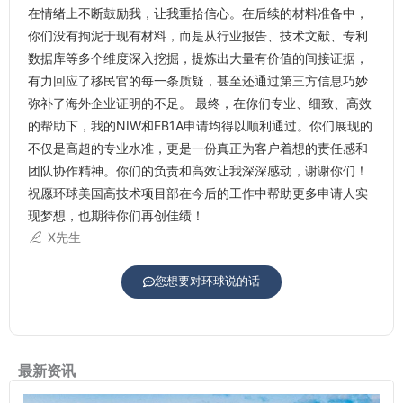
在情绪上不断鼓励我，让我重拾信心。在后续的材料准备中，
你们没有拘泥于现有材料，而是从行业报告、技术文献、专利
数据库等多个维度深入挖掘，提炼出大量有价值的间接证据，
有力回应了移民官的每一条质疑，甚至还通过第三方信息巧妙
弥补了海外企业证明的不足。 最终，在你们专业、细致、高效
的帮助下，我的NIW和EB1A申请均得以顺利通过。你们展现的
不仅是高超的专业水准，更是一份真正为客户着想的责任感和
团队协作精神。你们的负责和高效让我深深感动，谢谢你们！
祝愿环球美国高技术项目部在今后的工作中帮助更多申请人实
现梦想，也期待你们再创佳绩！
X先生
您想要对环球说的话
最新资讯