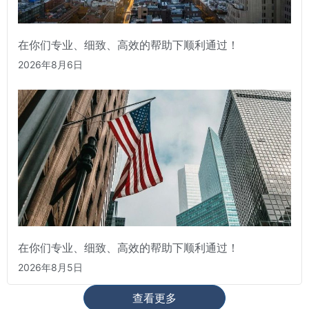
在你们专业、细致、高效的帮助下顺利通过！
2026年8月6日
在你们专业、细致、高效的帮助下顺利通过！
2026年8月5日
查看更多