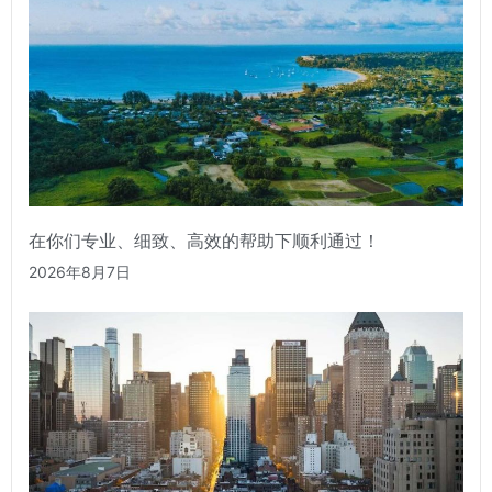
在你们专业、细致、高效的帮助下顺利通过！
2026年8月7日