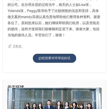
的公司。在办理永居的过程当中，相关的人士如Lisa张，
Yolanda张，Peggy陈等给予了比较细致的信息和安排，具体
做文案的mandy高很认真负责地帮助他们整理各种资料。谢谢
各位了。原则批准以后，她们继续帮助我们租房，以及登陆后
的接待，这样才使得我们能够顺利定居下来。谢谢大家，包括
当地的接待人员。辛苦你们了，谢谢！
Z先生
您想要对环球说的话
关于环球