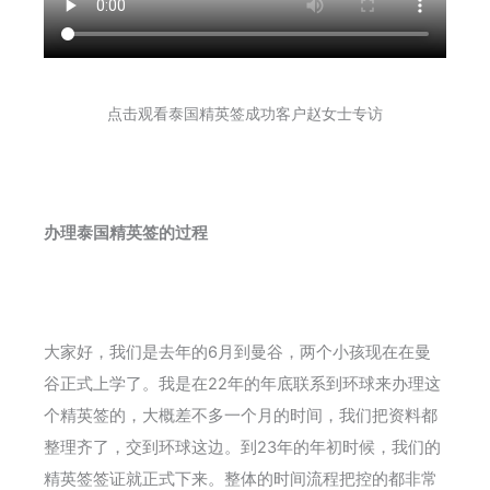
点击观看泰国精英签成功客户赵女士专访
办理泰国精英签的过程
大家好，我们是去年的6月到曼谷，两个小孩现在在曼
谷正式上学了。我是在22年的年底联系到环球来办理这
个精英签的，大概差不多一个月的时间，我们把资料都
整理齐了，交到环球这边。到23年的年初时候，我们的
精英签签证就正式下来。整体的时间流程把控的都非常