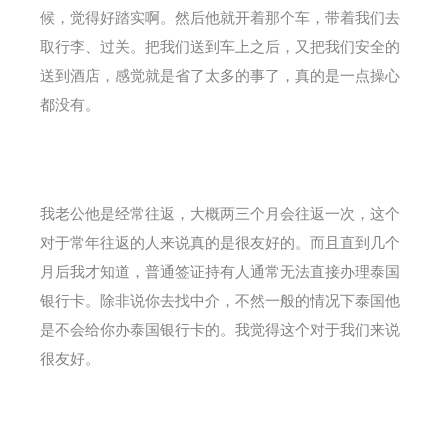
候，觉得好踏实啊。然后他就开着那个车，带着我们去
取行李、过关。把我们送到车上之后，又把我们安全的
送到酒店，感觉就是省了太多的事了，真的是一点操心
都没有。
我老公他是经常往返，大概两三个月会往返一次，这个
对于常年往返的人来说真的是很友好的。而且直到几个
月后我才知道，普通签证持有人通常无法直接办理泰国
银行卡。除非说你去找中介，不然一般的情况下泰国他
是不会给你办泰国银行卡的。我觉得这个对于我们来说
很友好。