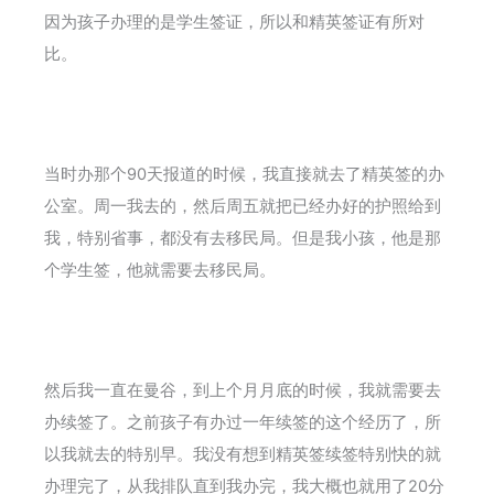
因为孩子办理的是学生签证，所以和精英签证有所对
比。
当时办那个90天报道的时候，我直接就去了精英签的办
公室。周一我去的，然后周五就把已经办好的护照给到
我，特别省事，都没有去移民局。但是我小孩，他是那
个学生签，他就需要去移民局。
然后我一直在曼谷，到上个月月底的时候，我就需要去
办续签了。之前孩子有办过一年续签的这个经历了，所
以我就去的特别早。我没有想到精英签续签特别快的就
办理完了，从我排队直到我办完，我大概也就用了20分