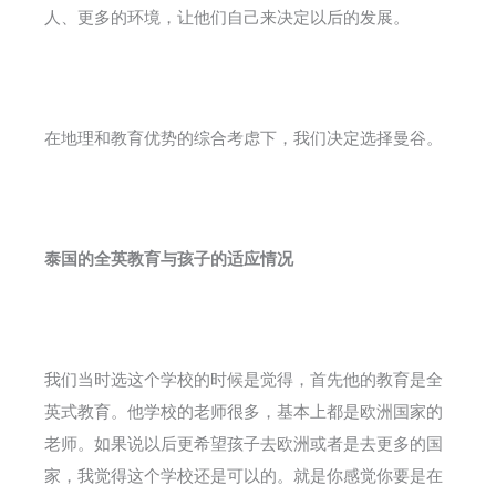
人、更多的环境，让他们自己来决定以后的发展。
在地理和教育优势的综合考虑下，我们决定选择曼谷。
泰国的全英教育与孩子的适应情况
我们当时选这个学校的时候是觉得，首先他的教育是全
英式教育。他学校的老师很多，基本上都是欧洲国家的
老师。如果说以后更希望孩子去欧洲或者是去更多的国
家，我觉得这个学校还是可以的。就是你感觉你要是在