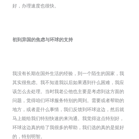
好，办理速度也很快。
初到异国的焦虑与环球的支持
我没有长期在国外生活的经验，到一个陌生的国家，我
其实很焦虑。我不知道我以后如果遇到什么困难，我应
该怎么去处理。当时我老公他也主要是考虑到这方面的
问题，觉得咱们环球服务特别的周到。需要或者帮助的
地方，或者是什么事情，我们反馈到环球这边，然后就
马上能给我们特别快速的来沟通。我觉得这点特别好，
环球这边真的给了我很多的帮助，我们选的真的是挺好
的，特别明智。