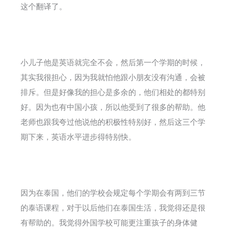
这个翻译了。
小儿子他是英语就完全不会，然后第一个学期的时候，
其实我很担心，因为我就怕他跟小朋友没有沟通，会被
排斥。但是好像我的担心是多余的，他们相处的都特别
好。因为也有中国小孩，所以他受到了很多的帮助。他
老师也跟我夸过他说他的积极性特别好，然后这三个学
期下来，英语水平进步得特别快。
因为在泰国，他们的学校会规定每个学期会有两到三节
的泰语课程，对于以后他们在泰国生活，我觉得还是很
有帮助的。我觉得外国学校可能更注重孩子的身体健