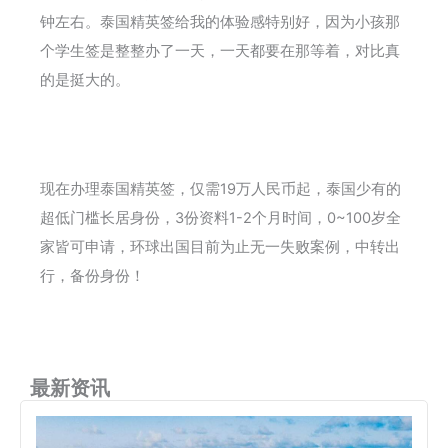
钟左右。泰国精英签给我的体验感特别好，因为小孩那
个学生签是整整办了一天，一天都要在那等着，对比真
的是挺大的。
现在办理泰国精英签，仅需19万人民币起，泰国少有的
超低门槛长居身份，3份资料1-2个月时间，0~100岁全
家皆可申请，环球出国目前为止无一失败案例，中转出
行，备份身份！
最新资讯