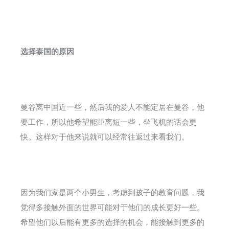
选择泰国的原因
曼谷离中国近一些，然后我的爱人不能定居在曼谷，他
要工作，所以他希望能距离短一些，坐飞机的话会更
快。这样对于他来说就可以经常往返过来看我们。
因为我们家是两个小男生，考虑到孩子的教育问题，我
觉得多接触外面的世界可能对于他们的成长更好一些。
希望他们以后能有更多的选择的机会，能接触到更多的