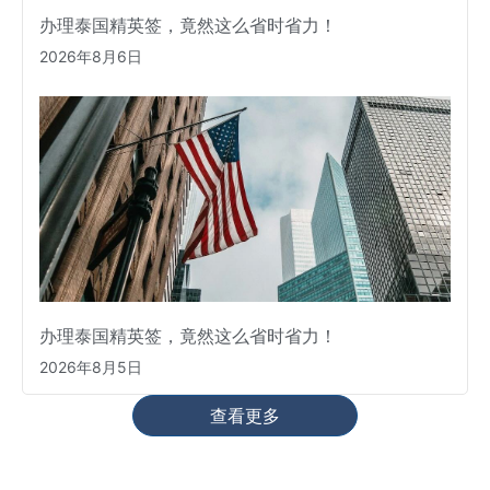
办理泰国精英签，竟然这么省时省力！
2026年8月6日
办理泰国精英签，竟然这么省时省力！
2026年8月5日
查看更多