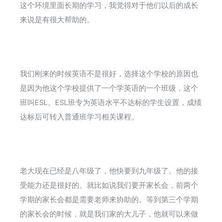
这个环境里面长期的学习，我觉得对于他们以后的成长
来说是有很大帮助的。
我们刚来的时候英语不是很好，选择这个学校的原因也
是因为他这个学校提供了一个学英语的一个班级，这个
班叫ESL。ESL班专为英语水平不达标的学生设置，成绩
达标后可转入普通班学习相关课程。
老大现在已经是八年级了，他快要到九年级了。他的接
受能力还是很好的。就比如说我们要开家长会，前两个
学期的家长会都是需要老师来协助的。等到第三个学期
的家长会的时候，就是我们家的大儿子，他就可以来做