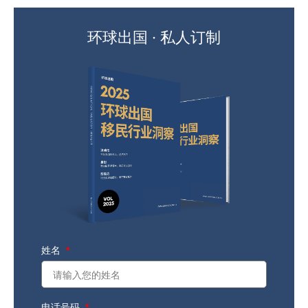
环球出国 · 私人订制
姓名
电话号码