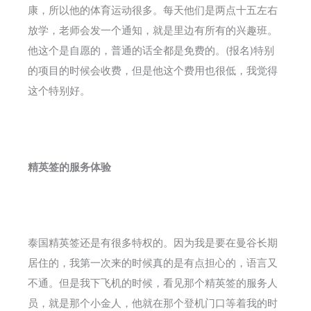
康，所以他的体育运动很多。每天他们是两点十五左右
放学，老师会发一个通知，就是里边有所有的兴趣班。
他这个是自愿的，普通的话全都是免费的。(报名)特别
的项目的时候会收费，但是他这个费用也很低，我觉得
这个特别好。
精英签的服务体验
泰国精英签还是有很多特权的。因为我是要在曼谷长期
居住的，我第一次来的时候真的是有点担心的，语言又
不通。但是我下飞机的时候，看见那个精英签的服务人
员，就是那个小金人，他就在那个登机门口等着我的时