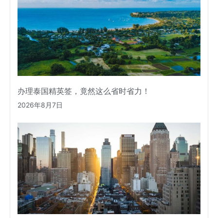
办理泰国精英签，竟然这么省时省力！
2026年8月7日