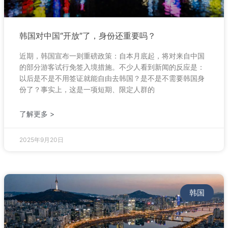
韩国对中国“开放”了，身份还重要吗？
近期，韩国宣布一则重磅政策：自本月底起，将对来自中国
的部分游客试行免签入境措施。不少人看到新闻的反应是：
以后是不是不用签证就能自由去韩国？是不是不需要韩国身
份了？事实上，这是一项短期、限定人群的
了解更多 >
2025年9月20日
韩国