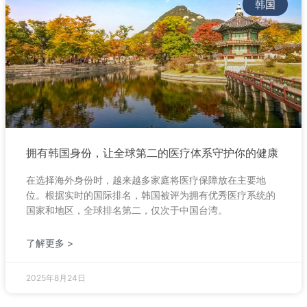
韩国
拥有韩国身份，让全球第二的医疗体系守护你的健康
在选择海外身份时，越来越多家庭将医疗保障放在主要地
位。根据实时的国际排名，韩国被评为拥有优秀医疗系统的
国家和地区，全球排名第二，仅次于中国台湾。
了解更多 >
2025年8月24日